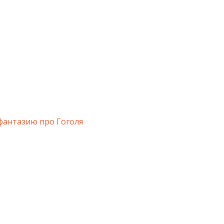
фантазию про Гоголя