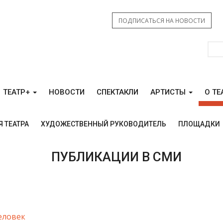
ПОДПИСАТЬСЯ НА НОВОСТИ
ТЕАТР+
НОВОСТИ
СПЕКТАКЛИ
АРТИСТЫ
О ТЕ
 ТЕАТРА
ХУДОЖЕСТВЕННЫЙ РУКОВОДИТЕЛЬ
ПЛОЩАДКИ
Ы
ПУБЛИКАЦИИ В СМИ
еловек