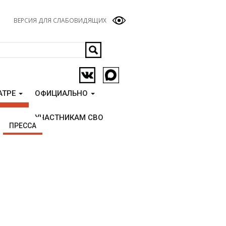
ВЕРСИЯ ДЛЯ СЛАБОВИДЯЩИХ
АТРЕ
ОФИЦИАЛЬНО
УЧАСТНИКАМ СВО
ПРЕССА