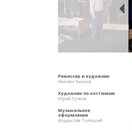
Режиссер и художник
Михаил Бычков
Художник по костюмам
Юрий Сучков
Музыкальное
оформление
Владислав Толецкий