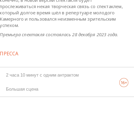
прослеживаться некая творческая связь со спектаклем,
который долгое время шёл в репертуаре молодого
Камерного и пользовался неизменным зрительским
успехом.
Премьера спектакля состоялась 28 декабря 2023 года.
ПРЕССА
2 часа 10 минут с одним антрактом
Большая сцена