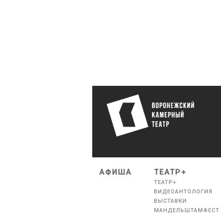
АФИША
ТЕАТР+
ТЕАТР+
ВИДЕОАНТОЛОГИЯ
ВЫСТАВКИ
МАНДЕЛЬШТАМФЕСТ