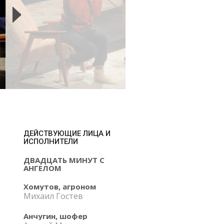
ДЕЙСТВУЮЩИЕ ЛИЦА И
ИСПОЛНИТЕЛИ
ДВАДЦАТЬ МИНУТ С
АНГЕЛОМ
Хомутов, агроном
Михаил Гостев
Анчугин, шофер