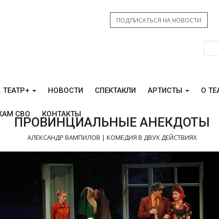
ПОДПИСАТЬСЯ НА НОВОСТИ
ТЕАТР+
НОВОСТИ
СПЕКТАКЛИ
АРТИСТЫ
О ТЕ
КАМ СВО
КОНТАКТЫ
ПРОВИНЦИАЛЬНЫЕ АНЕКДОТЫ
АЛЕКСАНДР ВАМПИЛОВ | КОМЕДИЯ В ДВУХ ДЕЙСТВИЯХ