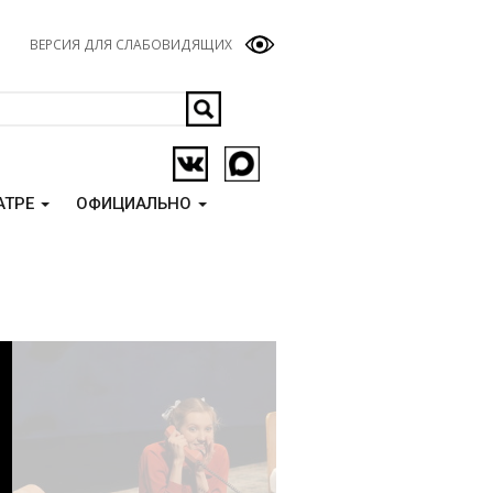
ВЕРСИЯ ДЛЯ СЛАБОВИДЯЩИХ
АТРЕ
ОФИЦИАЛЬНО