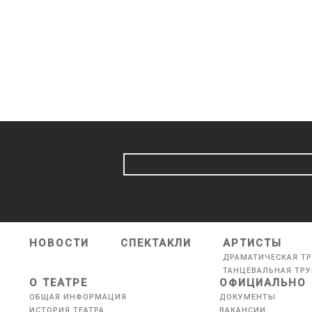
НОВОСТИ
СПЕКТАКЛИ
АРТИСТЫ
ДРАМАТИЧЕСКАЯ Т
ТАНЦЕВАЛЬНАЯ ТР
О ТЕАТРЕ
ОФИЦИАЛЬНО
ОБЩАЯ ИНФОРМАЦИЯ
ДОКУМЕНТЫ
ИСТОРИЯ ТЕАТРА
ВАКАНСИИ