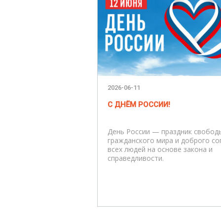
2026-06-11
С ДНЁМ РОССИИ!
День России — праздник свобод
гражданского мира и доброго со
всех людей на основе закона и
справедливости.