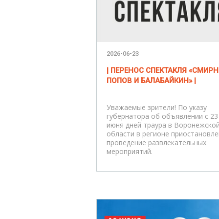
2026-06-23
| ПЕРЕНОС СПЕКТАКЛЯ «СМИРН
ПОПОВ И БАЛАБАЙКИН» |
Уважаемые зрители! По указу
губернатора об объявлении с 23
июня дней траура в Воронежско
области в регионе приостановл
проведение развлекательных
мероприятий.