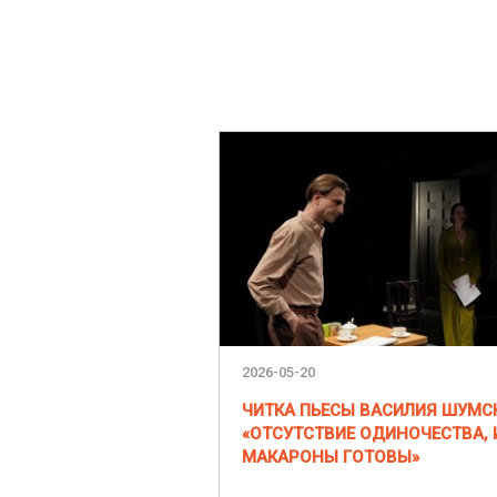
2026-05-20
ЧИТКА ПЬЕСЫ ВАСИЛИЯ ШУМС
«ОТСУТСТВИЕ ОДИНОЧЕСТВА, 
МАКАРОНЫ ГОТОВЫ»