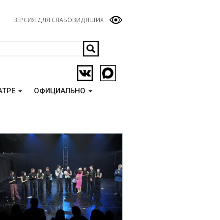
ВЕРСИЯ ДЛЯ СЛАБОВИДЯЩИХ
АТРЕ
ОФИЦИАЛЬНО