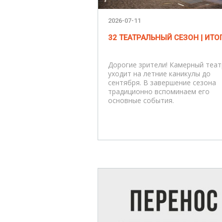
2026-07-11
32 ТЕАТРАЛЬНЫЙ СЕЗОН | ИТО
Дорогие зрители! Камерный теат
уходит на летние каникулы до
сентября. В завершение сезона
традиционно вспоминаем его
основные события.