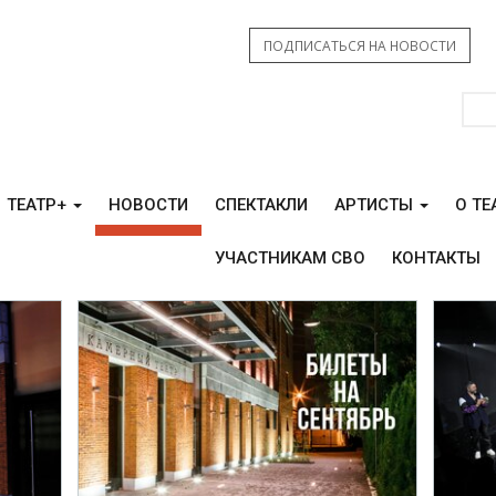
ПОДПИСАТЬСЯ НА НОВОСТИ
ТЕАТР+
НОВОСТИ
СПЕКТАКЛИ
АРТИСТЫ
О ТЕ
УЧАСТНИКАМ СВО
КОНТАКТЫ