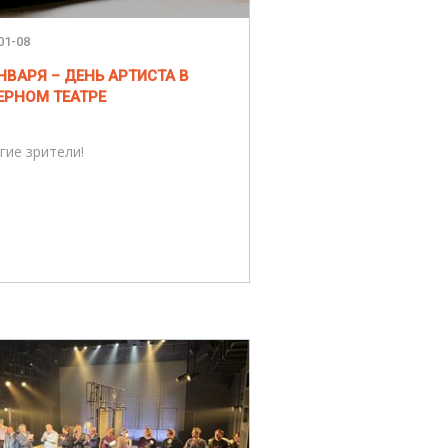
01-08
НВАРЯ – ДЕНЬ АРТИСТА В
ЕРНОМ ТЕАТРЕ
гие зрители!