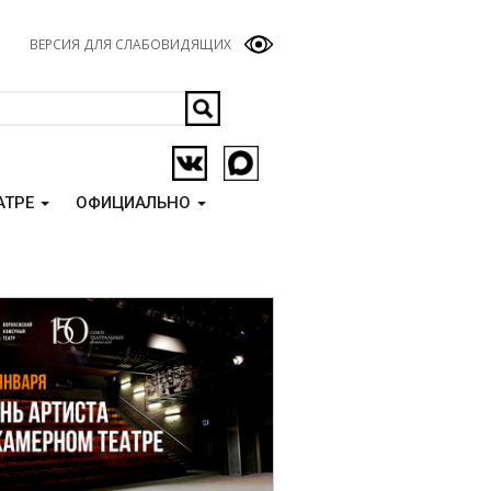
ВЕРСИЯ ДЛЯ СЛАБОВИДЯЩИХ
АТРЕ
ОФИЦИАЛЬНО