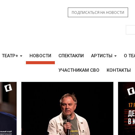
ПОДПИСАТЬСЯ НА НОВОСТИ
ТЕАТР+
НОВОСТИ
СПЕКТАКЛИ
АРТИСТЫ
О ТЕ
УЧАСТНИКАМ СВО
КОНТАКТЫ