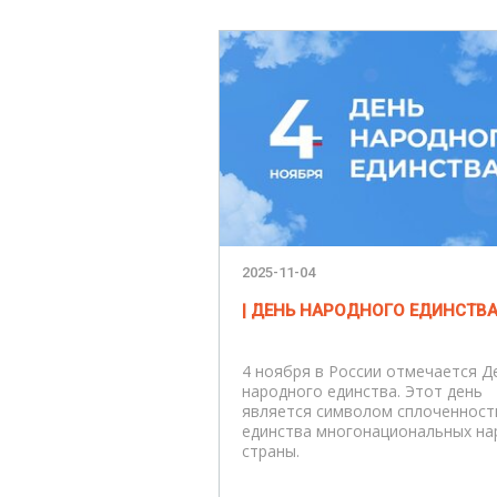
2025-11-04
| ДЕНЬ НАРОДНОГО ЕДИНСТВА
4 ноября в России отмечается Д
народного единства. Этот день
является символом сплоченност
единства многонациональных на
страны.