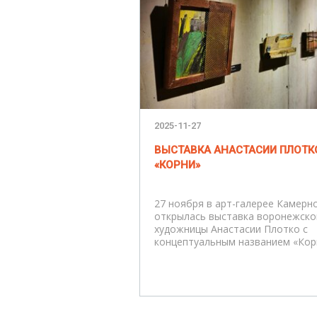
2025-11-27
ВЫСТАВКА АНАСТАСИИ ПЛОТК
«КОРНИ»
27 ноября в арт-галерее Камерн
открылась выставка воронежско
художницы Анастасии Плотко с
концептуальным названием «Кор