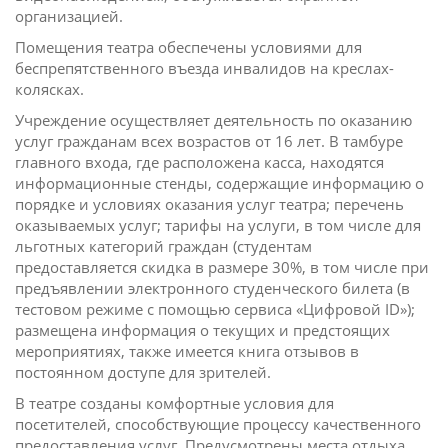
организацией.
Помещения театра обеспечены условиями для
беспрепятственного въезда инвалидов на креслах-
колясках.
Учреждение осуществляет деятельность по оказанию
услуг гражданам всех возрастов от 16 лет. В тамбуре
главного входа, где расположена касса, находятся
информационные стенды, содержащие информацию о
порядке и условиях оказания услуг театра; перечень
оказываемых услуг; тарифы на услуги, в том числе для
льготных категорий граждан (студентам
предоставляется скидка в размере 30%, в том числе при
предъявлении электронного студенческого билета (в
тестовом режиме с помощью сервиса «Цифровой ID»);
размещена информация о текущих и предстоящих
мероприятиях, также имеется книга отзывов в
постоянном доступе для зрителей.
В театре созданы комфортные условия для
посетителей, способствующие процессу качественного
предоставления услуг. Предусмотрены места отдыха,