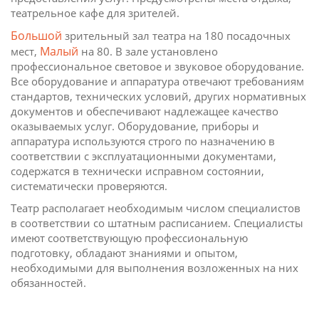
театрельное кафе для зрителей.
Большой
зрительный зал театра на 180 посадочных
Малый
мест,
на 80. В зале установлено
профессиональное световое и звуковое оборудование.
Все оборудование и аппаратура отвечают требованиям
стандартов, технических условий, других нормативных
документов и обеспечивают надлежащее качество
оказываемых услуг. Оборудование, приборы и
аппаратура используются строго по назначению в
соответствии с эксплуатационными документами,
содержатся в технически исправном состоянии,
систематически проверяются.
Театр располагает необходимым числом специалистов
в соответствии со штатным расписанием. Специалисты
имеют соответствующую профессиональную
подготовку, обладают знаниями и опытом,
необходимыми для выполнения возложенных на них
обязанностей.