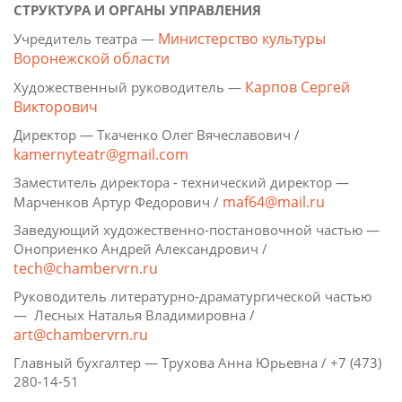
СТРУКТУРА И ОРГАНЫ УПРАВЛЕНИЯ
Министерство культуры
Учредитель театра —
Воронежской области
Карпов Сергей
Художественный руководитель —
Викторович
Директор — Ткаченко Олег Вячеславович /
kamernyteatr@gmail.com
Заместитель директора - технический директор —
maf64@mail.ru
Марченков Артур Федорович /
Заведующий художественно-постановочной частью —
Оноприенко Андрей Александрович /
tech@chambervrn.ru
Руководитель литературно-драматургической частью
— Лесных Наталья Владимировна /
art@chambervrn.ru
Главный бухгалтер — Трухова Анна Юрьевна / +7 (473)
280-14-51