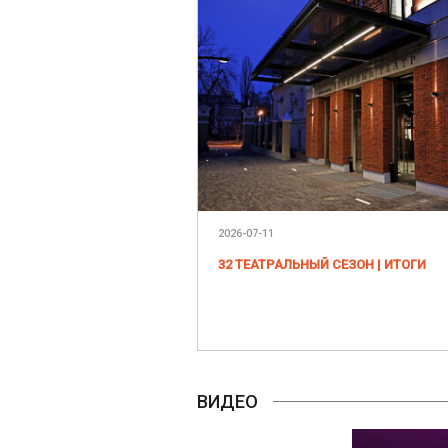
2026-07-11
32 ТЕАТРАЛЬНЫЙ СЕЗОН | ИТОГИ
ВИДЕО