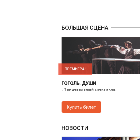
БОЛЬШАЯ СЦЕНА
ПРЕМЬЕРА!
ГОГОЛЬ. ДУШИ
.
Танцевальный спектакль.
Купить билет
НОВОСТИ