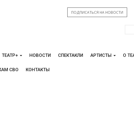
ПОДПИСАТЬСЯ НА НОВОСТИ
ТЕАТР+
НОВОСТИ
СПЕКТАКЛИ
АРТИСТЫ
О ТЕ
КАМ СВО
КОНТАКТЫ