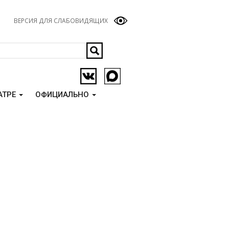
ВЕРСИЯ ДЛЯ СЛАБОВИДЯЩИХ
АТРЕ
ОФИЦИАЛЬНО