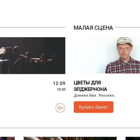
МАЛАЯ СЦЕНА
ЦВЕТЫ ДЛЯ
12.09
ЭЛДЖЕРНОНА
18:00
Дэниел Киз.
Рассказ.
Купить билет