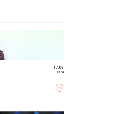
17.09
19:00