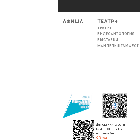
АФИША
ТЕАТР+
ТЕАТР+
ВИДЕОАНТОЛОГИЯ
ВЫСТАВКИ
МАНДЕЛЬШТАМФЕСТ
Для оценки работы
Камерного театра
используйте
QR-код