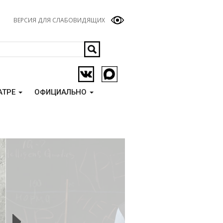
ВЕРСИЯ ДЛЯ СЛАБОВИДЯЩИХ
АТРЕ
ОФИЦИАЛЬНО