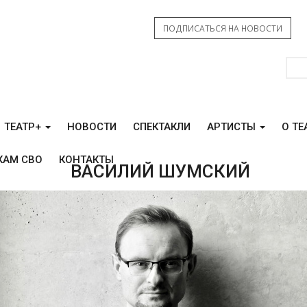
ПОДПИСАТЬСЯ НА НОВОСТИ
ТЕАТР+
НОВОСТИ
СПЕКТАКЛИ
АРТИСТЫ
О ТЕ
КАМ СВО
КОНТАКТЫ
ВАСИЛИЙ ШУМСКИЙ