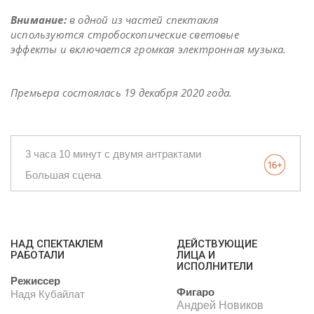
Внимание:
в одной из частей спектакля
используются стробоскопические световые
эффекты и включается громкая электронная музыка.
Премьера состоялась 19 декабря 2020 года.
3 часа 10 минут с двумя антрактами
Большая сцена
НАД СПЕКТАКЛЕМ
ДЕЙСТВУЮЩИЕ
РАБОТАЛИ
ЛИЦА И
ИСПОЛНИТЕЛИ
Режиссер
Фигаро
Надя Кубайлат
Андрей Новиков