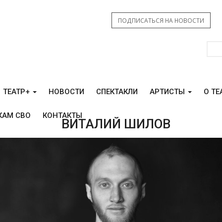
ПОДПИСАТЬСЯ НА НОВОСТИ
ТЕАТР+
НОВОСТИ
СПЕКТАКЛИ
АРТИСТЫ
О ТЕ
КАМ СВО
КОНТАКТЫ
ВИТАЛИЙ ШИЛОВ