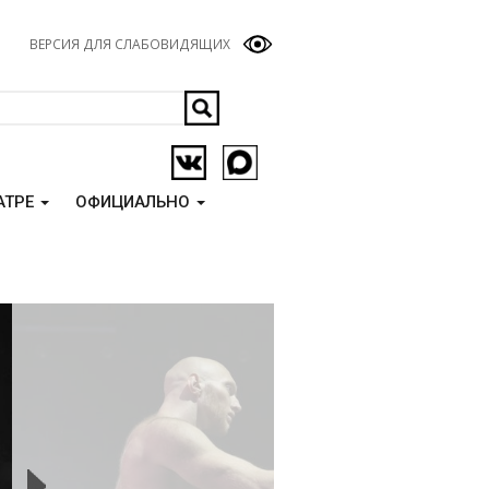
ВЕРСИЯ ДЛЯ СЛАБОВИДЯЩИХ
АТРЕ
ОФИЦИАЛЬНО