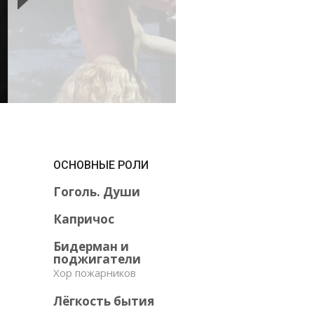
ОСНОВНЫЕ РОЛИ
Гоголь. Души
Капричос
Бидерман и
поджигатели
Хор пожарников
Лёгкость бытия