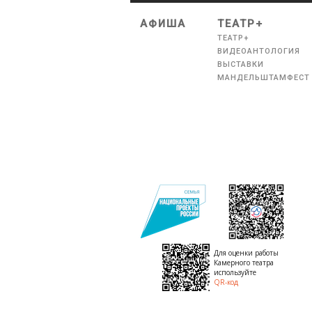
АФИША
ТЕАТР+
ТЕАТР+
ВИДЕОАНТОЛОГИЯ
ВЫСТАВКИ
МАНДЕЛЬШТАМФЕСТ
Для оценки работы
Камерного театра
используйте
QR-код