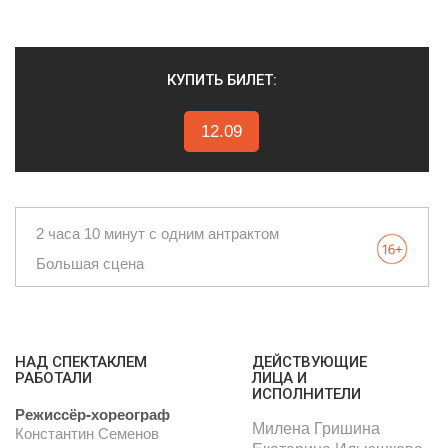
КУПИТЬ БИЛЕТ:
12.09
2 часа 10 минут с одним антрактом
Большая сцена
НАД СПЕКТАКЛЕМ
ДЕЙСТВУЮЩИЕ
РАБОТАЛИ
ЛИЦА И
ИСПОЛНИТЕЛИ
Режиссёр-хореограф
Милена Гришина
Константин Семенов