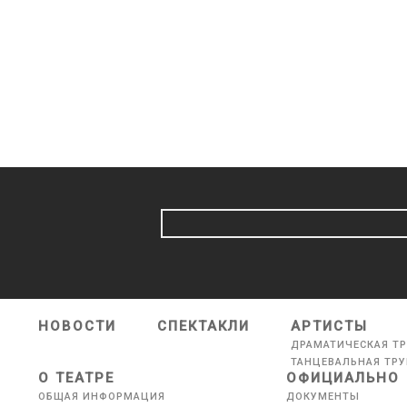
НОВОСТИ
СПЕКТАКЛИ
АРТИСТЫ
ДРАМАТИЧЕСКАЯ Т
ТАНЦЕВАЛЬНАЯ ТР
О ТЕАТРЕ
ОФИЦИАЛЬНО
ОБЩАЯ ИНФОРМАЦИЯ
ДОКУМЕНТЫ