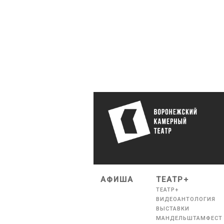
АФИША
ТЕАТР+
ТЕАТР+
ВИДЕОАНТОЛОГИЯ
ВЫСТАВКИ
МАНДЕЛЬШТАМФЕСТ