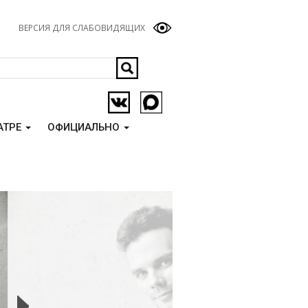
ВЕРСИЯ ДЛЯ СЛАБОВИДЯЩИХ
АТРЕ
ОФИЦИАЛЬНО