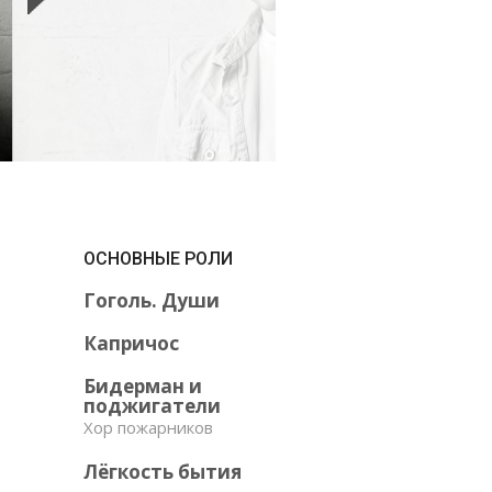
ОСНОВНЫЕ РОЛИ
Гоголь. Души
Капричос
Бидерман и
поджигатели
Хор пожарников
Лёгкость бытия