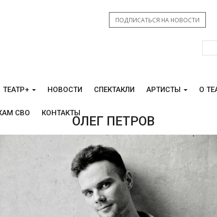
ПОДПИСАТЬСЯ НА НОВОСТИ
ТЕАТР+
НОВОСТИ
СПЕКТАКЛИ
АРТИСТЫ
О ТЕ
КАМ СВО
КОНТАКТЫ
ОЛЕГ ПЕТРОВ