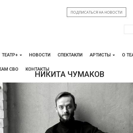
ПОДПИСАТЬСЯ НА НОВОСТИ
ТЕАТР+
НОВОСТИ
СПЕКТАКЛИ
АРТИСТЫ
О ТЕ
КАМ СВО
КОНТАКТЫ
НИКИТА ЧУМАКОВ