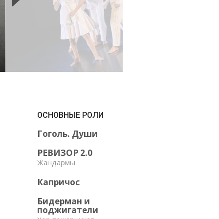
ОСНОВНЫЕ РОЛИ
Гоголь. Души
РЕВИЗОР 2.0
Жандармы
Капричос
Бидерман и
поджигатели