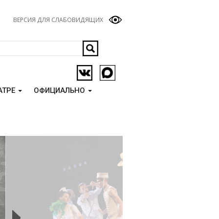
ВЕРСИЯ ДЛЯ СЛАБОВИДЯЩИХ
АТРЕ
ОФИЦИАЛЬНО