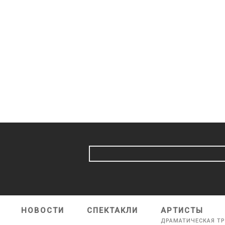
НОВОСТИ
СПЕКТАКЛИ
АРТИСТЫ
ДРАМАТИЧЕСКАЯ Т