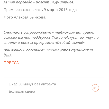
Автор перевода – Валентин Дмитриев.
Премьера состоялась 9 марта 2018 года.
Фото Алексея Бычкова.
Спектакль сопровождается тифлокомментарием,
созданным при поддержке Фонда «Искусство, наука и
спорт» в рамках программы «Особый взгляд».
Внимание! В спектакле используется сценический
дым.
ПРЕССА
1 час 30 минут без антракта
Большая сцена