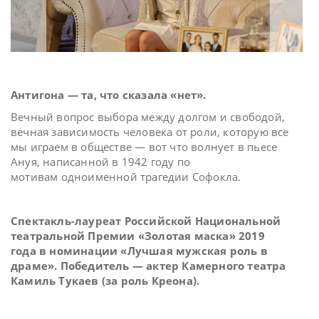
Антигона — та, что сказала «нет».
Вечный вопрос выбора между долгом и свободой,
вечная зависимость человека от роли, которую все
мы играем в обществе — вот что волнует в пьесе
Ануя, написанной в 1942 году по
мотивам одноименной трагедии Софокла.
Спектакль-лауреат Российской Национальной
театральной Премии «Золотая маска» 2019
года в номинации «Лучшая мужская роль в
драме». Победитель — актер Камерного театра
Камиль Тукаев (за роль Креона).