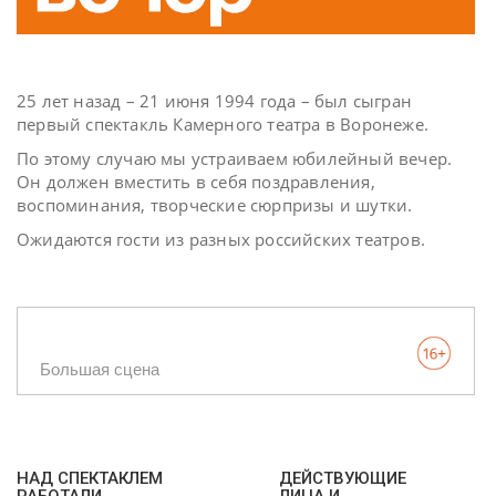
25 лет назад – 21 июня 1994 года – был сыгран
первый спектакль Камерного театра в Воронеже.
По этому случаю мы устраиваем юбилейный вечер.
Он должен вместить в себя поздравления,
воспоминания, творческие сюрпризы и шутки.
Ожидаются гости из разных российских театров.
Большая сцена
НАД СПЕКТАКЛЕМ
ДЕЙСТВУЮЩИЕ
РАБОТАЛИ
ЛИЦА И