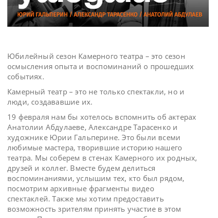
Юбилейный сезон Камерного театра – это сезон
осмысления опыта и воспоминаний о прошедших
событиях.
Камерный театр – это не только спектакли, но и
люди, создававшие их.
19 февраля нам бы хотелось вспомнить об актерах
Анатолии Абдулаеве, Александре Тарасенко и
художнике Юрии Гальперине. Это были всеми
любимые мастера, творившие историю нашего
театра. Мы соберем в стенах Камерного их родных,
друзей и коллег. Вместе будем делиться
воспоминаниями, услышим тех, кто был рядом,
посмотрим архивные фрагменты видео
спектаклей. Также мы хотим предоставить
возможность зрителям принять участие в этом