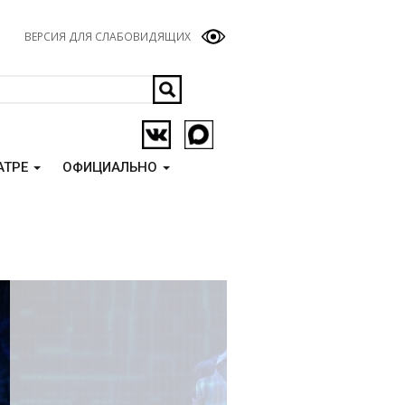
ВЕРСИЯ ДЛЯ СЛАБОВИДЯЩИХ
АТРЕ
ОФИЦИАЛЬНО