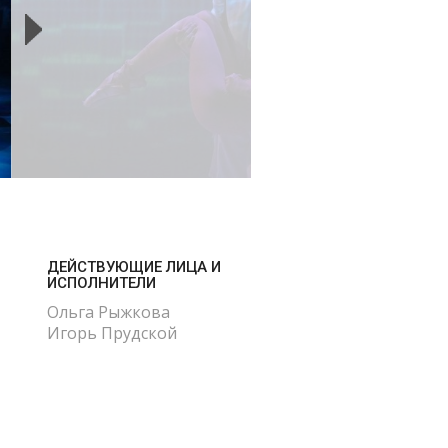
ДЕЙСТВУЮЩИЕ ЛИЦА И
ИСПОЛНИТЕЛИ
Ольга Рыжкова
Игорь Прудской