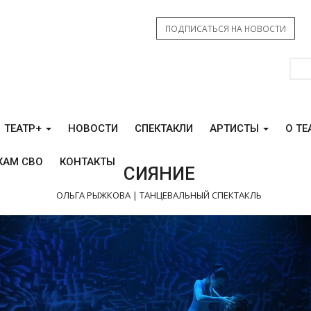
ПОДПИСАТЬСЯ НА НОВОСТИ
ТЕАТР+
НОВОСТИ
СПЕКТАКЛИ
АРТИСТЫ
О ТЕ
КАМ СВО
КОНТАКТЫ
СИЯНИЕ
ОЛЬГА РЫЖКОВА | ТАНЦЕВАЛЬНЫЙ СПЕКТАКЛЬ