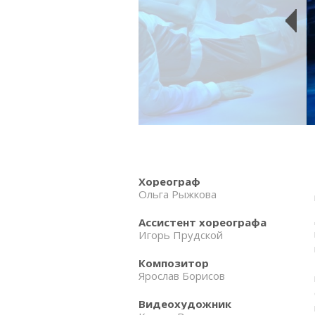
Хореограф
Ольга Рыжкова
Ассистент хореографа
Игорь Прудской
Композитор
Ярослав Борисов
Видеохудожник