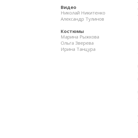
Видео
Николай Никитенко
Александр Тулинов
Костюмы
Марина Рыжкова
Ольга Зверева
Ирина Танцура