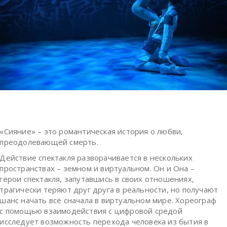
«Сияние» – это романтическая история о любви,
преодолевающей смерть.
Действие спектакля разворачивается в нескольких
пространствах – земном и виртуальном. Он и Она –
герои спектакля, запутавшись в своих отношениях,
трагически теряют друг друга в реальности, но получают
шанс начать всё сначала в виртуальном мире. Хореограф
с помощью взаимодействия с цифровой средой
исследует возможность перехода человека из бытия в