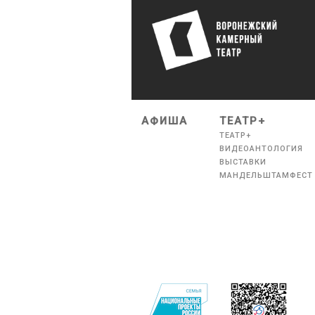
АФИША
ТЕАТР+
ТЕАТР+
ВИДЕОАНТОЛОГИЯ
ВЫСТАВКИ
МАНДЕЛЬШТАМФЕСТ