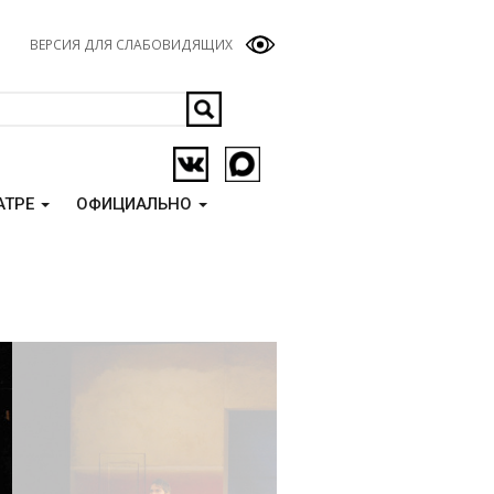
ВЕРСИЯ ДЛЯ СЛАБОВИДЯЩИХ
АТРЕ
ОФИЦИАЛЬНО