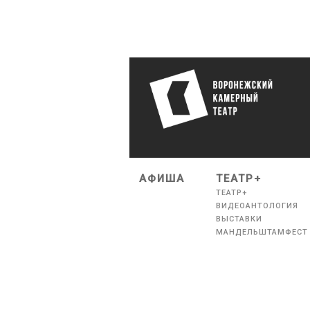
АФИША
ТЕАТР+
ТЕАТР+
ВИДЕОАНТОЛОГИЯ
ВЫСТАВКИ
МАНДЕЛЬШТАМФЕСТ