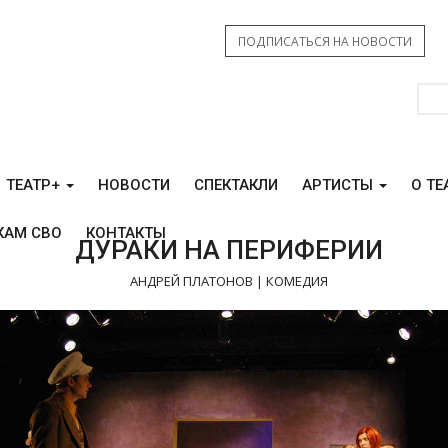
ПОДПИСАТЬСЯ НА НОВОСТИ
ТЕАТР+
НОВОСТИ
СПЕКТАКЛИ
АРТИСТЫ
О ТЕ
КАМ СВО
КОНТАКТЫ
ДУРАКИ НА ПЕРИФЕРИИ
АНДРЕЙ ПЛАТОНОВ | КОМЕДИЯ