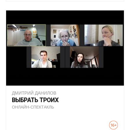
ДМИТРИЙ ДАНИЛОВ
ВЫБРАТЬ ТРОИХ
ОНЛАЙН-СПЕКТАКЛЬ