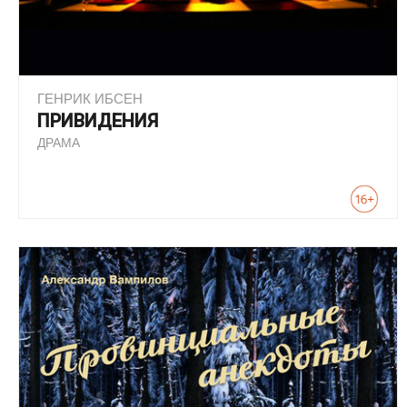
ГЕНРИК ИБСЕН
ПРИВИДЕНИЯ
ДРАМА