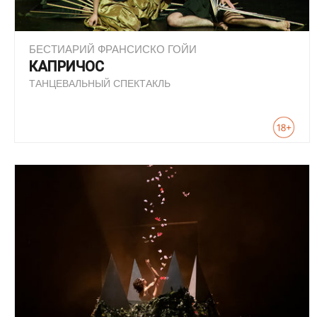
БЕСТИАРИЙ ФРАНСИСКО ГОЙИ
КАПРИЧОС
ТАНЦЕВАЛЬНЫЙ СПЕКТАКЛЬ