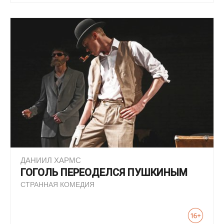
ДАНИИЛ ХАРМС
ГОГОЛЬ ПЕРЕОДЕЛСЯ ПУШКИНЫМ
СТРАННАЯ КОМЕДИЯ