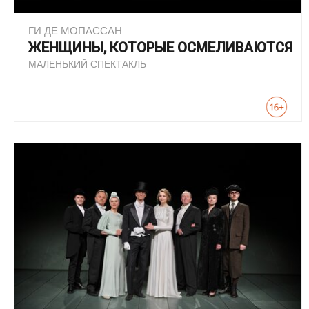
ГИ ДЕ МОПАССАН
ЖЕНЩИНЫ, КОТОРЫЕ ОСМЕЛИВАЮТСЯ
МАЛЕНЬКИЙ СПЕКТАКЛЬ