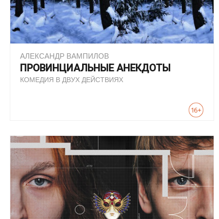
АЛЕКСАНДР ВАМПИЛОВ
ПРОВИНЦИАЛЬНЫЕ АНЕКДОТЫ
КОМЕДИЯ В ДВУХ ДЕЙСТВИЯХ