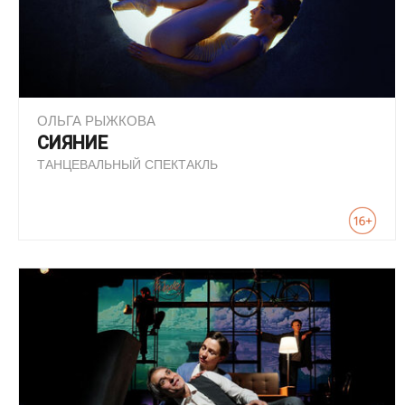
ОЛЬГА РЫЖКОВА
СИЯНИЕ
ТАНЦЕВАЛЬНЫЙ СПЕКТАКЛЬ