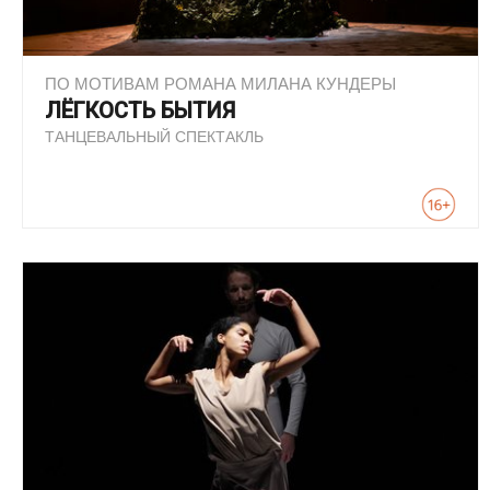
ПО МОТИВАМ РОМАНА МИЛАНА КУНДЕРЫ
ЛЁГКОСТЬ БЫТИЯ
ТАНЦЕВАЛЬНЫЙ СПЕКТАКЛЬ