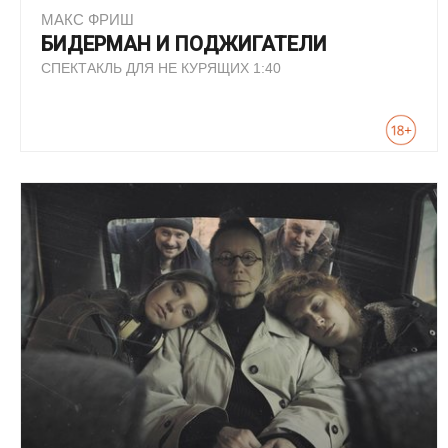
МАКС ФРИШ
БИДЕРМАН И ПОДЖИГАТЕЛИ
СПЕКТАКЛЬ ДЛЯ НЕ КУРЯЩИХ 1:40