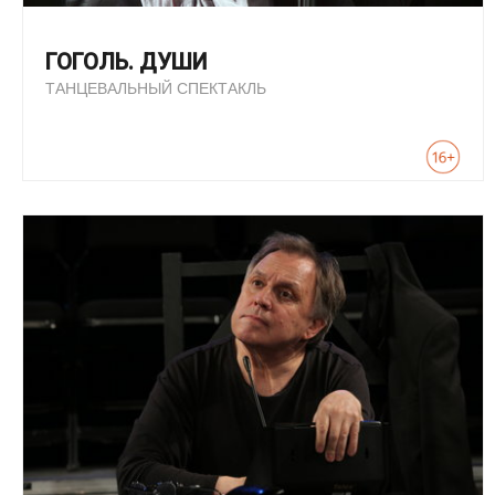
ГОГОЛЬ. ДУШИ
ТАНЦЕВАЛЬНЫЙ СПЕКТАКЛЬ