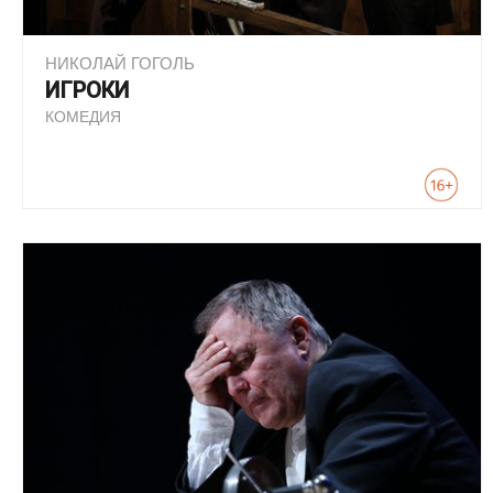
НИКОЛАЙ ГОГОЛЬ
ИГРОКИ
КОМЕДИЯ