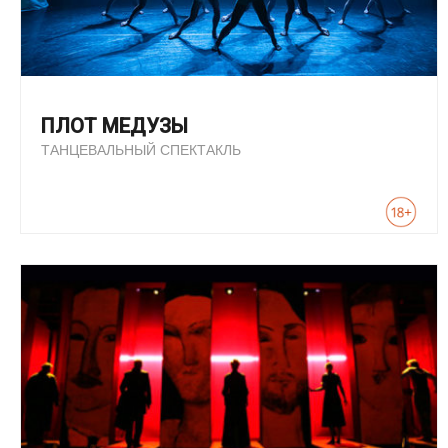
ПЛОТ МЕДУЗЫ
ТАНЦЕВАЛЬНЫЙ СПЕКТАКЛЬ