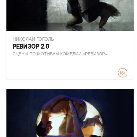
НИКОЛАЙ ГОГОЛЬ
РЕВИЗОР 2.0
СЦЕНЫ ПО МОТИВАМ КОМЕДИИ «РЕВИЗОР»