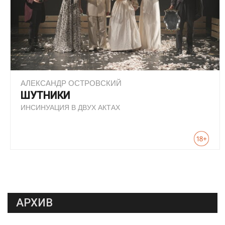
АЛЕКСАНДР ОСТРОВСКИЙ
ШУТНИКИ
ИНСИНУАЦИЯ В ДВУХ АКТАХ
АРХИВ