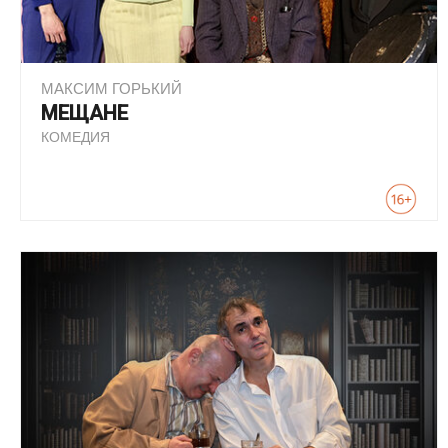
МАКСИМ ГОРЬКИЙ
МЕЩАНЕ
КОМЕДИЯ