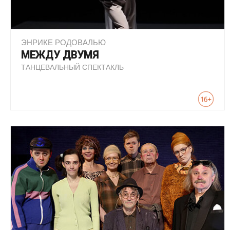
ЭНРИКЕ РОДОВАЛЬЮ
МЕЖДУ ДВУМЯ
ТАНЦЕВАЛЬНЫЙ СПЕКТАКЛЬ