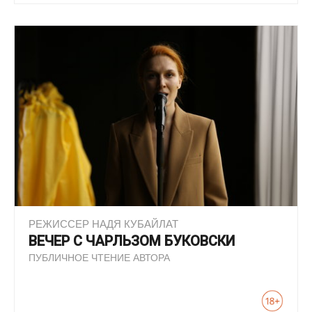
РЕЖИССЕР НАДЯ КУБАЙЛАТ
ВЕЧЕР С ЧАРЛЬЗОМ БУКОВСКИ
ПУБЛИЧНОЕ ЧТЕНИЕ АВТОРА