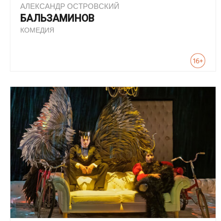
АЛЕКСАНДР ОСТРОВСКИЙ
БАЛЬЗАМИНОВ
КОМЕДИЯ