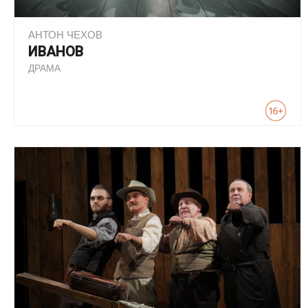
АНТОН ЧЕХОВ
ИВАНОВ
ДРАМА