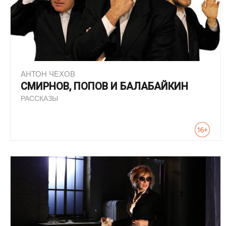
АНТОН ЧЕХОВ
СМИРНОВ, ПОПОВ И БАЛАБАЙКИН
РАССКАЗЫ