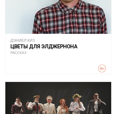
ДЭНИЕЛ КИЗ
ЦВЕТЫ ДЛЯ ЭЛДЖЕРНОНА
РАССКАЗ