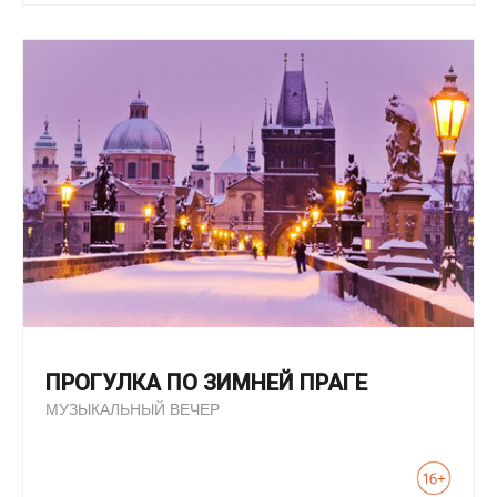
ПРОГУЛКА ПО ЗИМНЕЙ ПРАГЕ
МУЗЫКАЛЬНЫЙ ВЕЧЕР