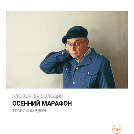
АЛЕКСАНДР ВОЛОДИН
ОСЕННИЙ МАРАФОН
ТРАГИКОМЕДИЯ