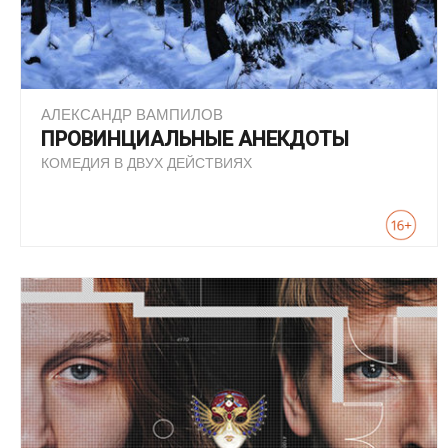
АЛЕКСАНДР ВАМПИЛОВ
ПРОВИНЦИАЛЬНЫЕ АНЕКДОТЫ
КОМЕДИЯ В ДВУХ ДЕЙСТВИЯХ