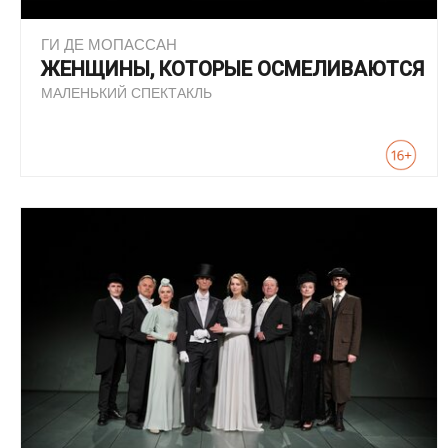
ГИ ДЕ МОПАССАН
ЖЕНЩИНЫ, КОТОРЫЕ ОСМЕЛИВАЮТСЯ
МАЛЕНЬКИЙ СПЕКТАКЛЬ