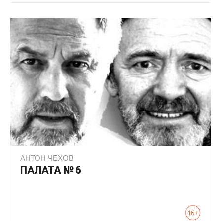
АНТОН ЧЕХОВ
ПАЛАТА № 6