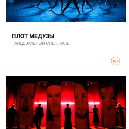
ПЛОТ МЕДУЗЫ
ТАНЦЕВАЛЬНЫЙ СПЕКТАКЛЬ