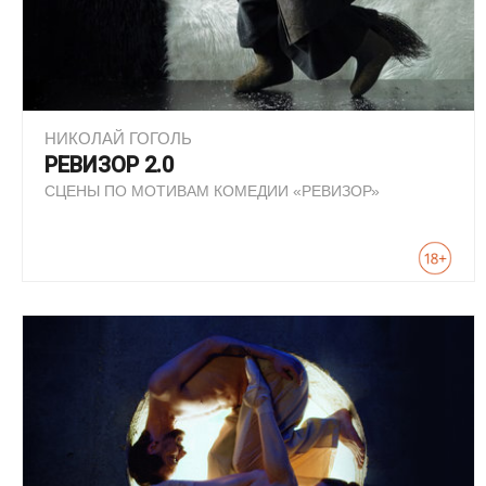
НИКОЛАЙ ГОГОЛЬ
РЕВИЗОР 2.0
СЦЕНЫ ПО МОТИВАМ КОМЕДИИ «РЕВИЗОР»