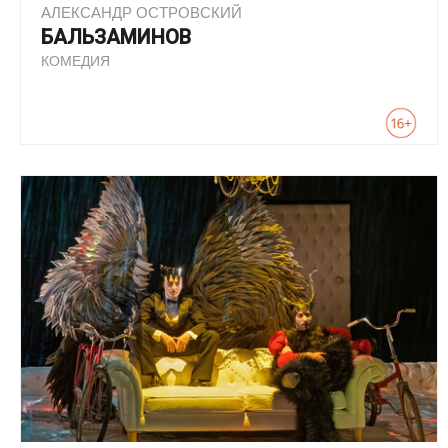
АЛЕКСАНДР ОСТРОВСКИЙ
БАЛЬЗАМИНОВ
КОМЕДИЯ