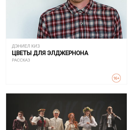
ДЭНИЕЛ КИЗ
ЦВЕТЫ ДЛЯ ЭЛДЖЕРНОНА
РАССКАЗ