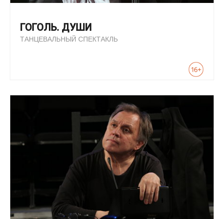
ГОГОЛЬ. ДУШИ
ТАНЦЕВАЛЬНЫЙ СПЕКТАКЛЬ