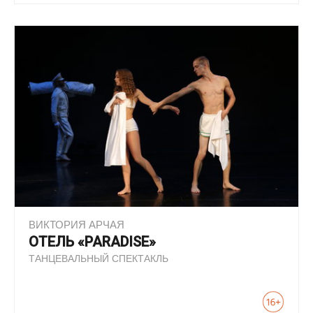
ВИКТОРИЯ АРЧАЯ
ОТЕЛЬ «PARADISE»
ТАНЦЕВАЛЬНЫЙ СПЕКТАКЛЬ