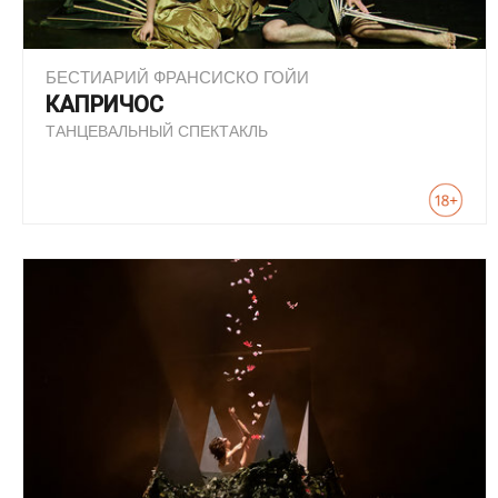
БЕСТИАРИЙ ФРАНСИСКО ГОЙИ
КАПРИЧОС
ТАНЦЕВАЛЬНЫЙ СПЕКТАКЛЬ