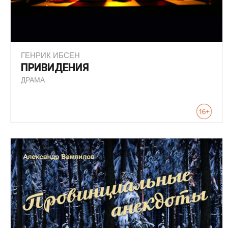
ГЕНРИК ИБСЕН
ПРИВИДЕНИЯ
ДРАМА