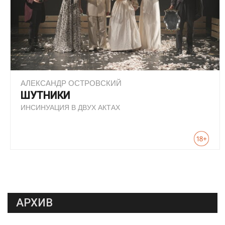
АЛЕКСАНДР ОСТРОВСКИЙ
ШУТНИКИ
ИНСИНУАЦИЯ В ДВУХ АКТАХ
АРХИВ