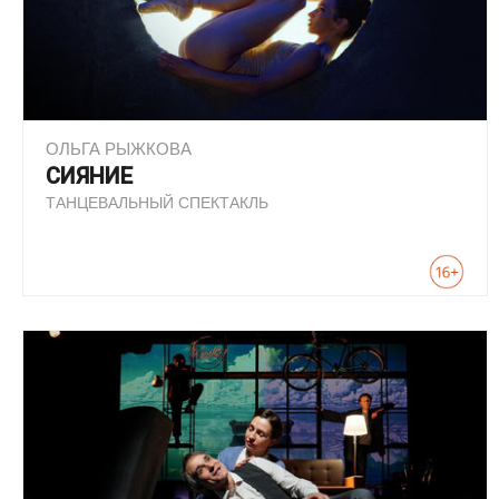
ОЛЬГА РЫЖКОВА
СИЯНИЕ
ТАНЦЕВАЛЬНЫЙ СПЕКТАКЛЬ