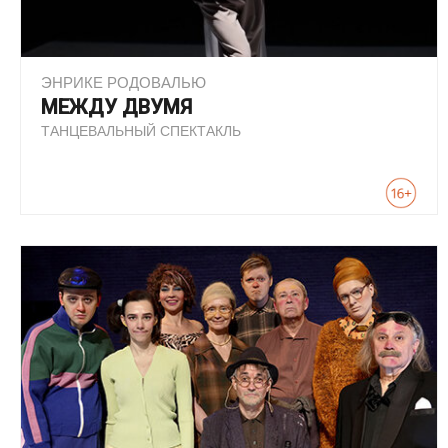
ЭНРИКЕ РОДОВАЛЬЮ
МЕЖДУ ДВУМЯ
ТАНЦЕВАЛЬНЫЙ СПЕКТАКЛЬ