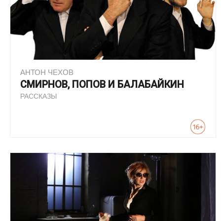
АНТОН ЧЕХОВ
СМИРНОВ, ПОПОВ И БАЛАБАЙКИН
РАССКАЗЫ