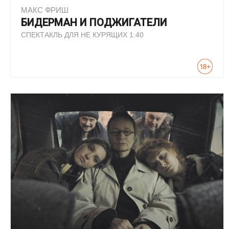
МАКС ФРИШ
БИДЕРМАН И ПОДЖИГАТЕЛИ
СПЕКТАКЛЬ ДЛЯ НЕ КУРЯЩИХ 1:40