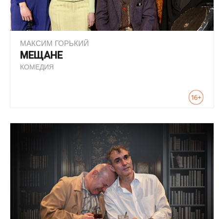
МАКСИМ ГОРЬКИЙ
МЕЩАНЕ
КОМЕДИЯ