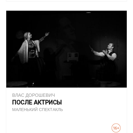
ВЛАС ДОРОШЕВИЧ
ПОСЛЕ АКТРИСЫ
МАЛЕНЬКИЙ СПЕКТАКЛЬ