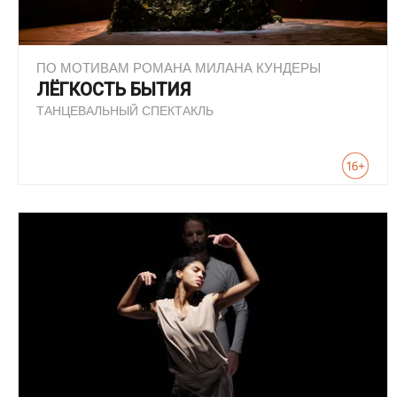
ПО МОТИВАМ РОМАНА МИЛАНА КУНДЕРЫ
ЛЁГКОСТЬ БЫТИЯ
ТАНЦЕВАЛЬНЫЙ СПЕКТАКЛЬ