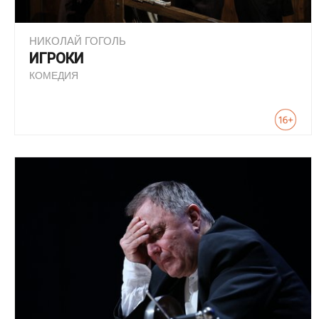
НИКОЛАЙ ГОГОЛЬ
ИГРОКИ
КОМЕДИЯ