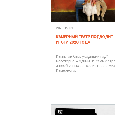
2020-12-31
КАМЕРНЫЙ ТЕАТР ПОДВОДИТ
ИТОГИ 2020 ГОДА
Каким он был, уходящий год?
Бесспорно – одним из самых стр
и необычных за всю историю жи
Камерного.