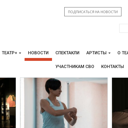
ПОДПИСАТЬСЯ НА НОВОСТИ
ТЕАТР+
НОВОСТИ
СПЕКТАКЛИ
АРТИСТЫ
О ТЕ
УЧАСТНИКАМ СВО
КОНТАКТЫ