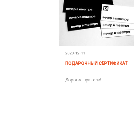
2020-12-11
ПОДАРОЧНЫЙ СЕРТИФИКАТ
Дорогие зрители!