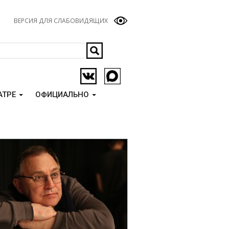
ВЕРСИЯ ДЛЯ СЛАБОВИДЯЩИХ
АТРЕ
ОФИЦИАЛЬНО