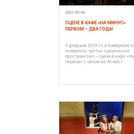
2021-02-05
СЦЕНЕ В КАФЕ «НА МИНУС»
ПЕРВОМ – ДВА ГОДА!
5 февраля 2019-го в Камерном т
появилось третье сценическое
пространство – сцена в кафе «На
первом» с залом на 40 мест.