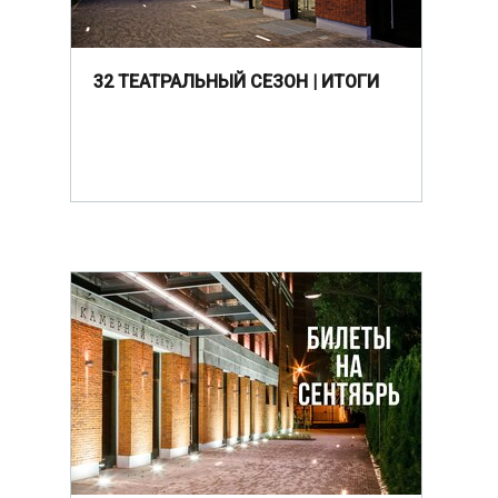
32 ТЕАТРАЛЬНЫЙ СЕЗОН | ИТОГИ