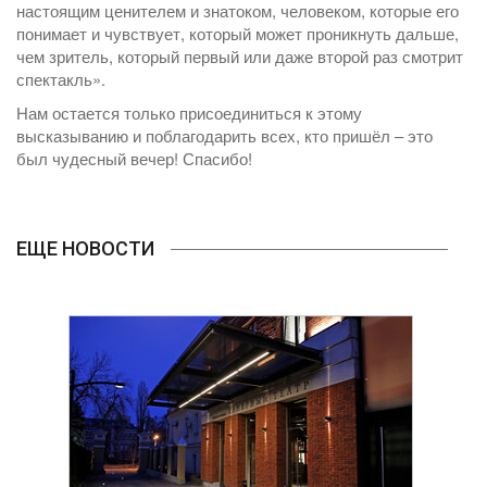
настоящим ценителем и знатоком, человеком, которые его
понимает и чувствует, который может проникнуть дальше,
чем зритель, который первый или даже второй раз смотрит
спектакль».
Нам остается только присоединиться к этому
высказыванию и поблагодарить всех, кто пришёл – это
был чудесный вечер! Спасибо!
ЕЩЕ НОВОСТИ