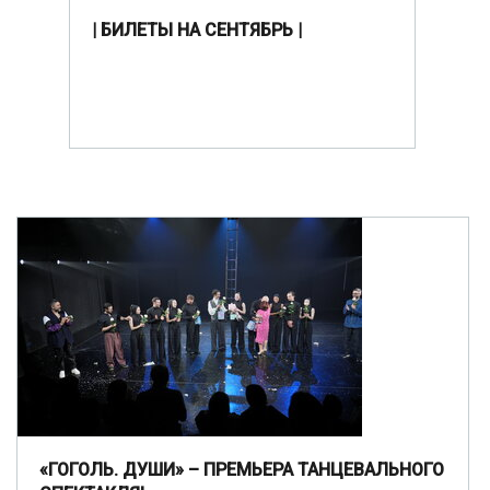
| БИЛЕТЫ НА СЕНТЯБРЬ |
«ГОГОЛЬ. ДУШИ» – ПРЕМЬЕРА ТАНЦЕВАЛЬНОГО