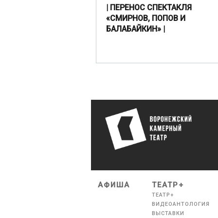
| ПЕРЕНОС СПЕКТАКЛЯ
«СМИРНОВ, ПОПОВ И
БАЛАБАЙКИН» |
АФИША
ТЕАТР+
ТЕАТР+
ВИДЕОАНТОЛОГИЯ
ВЫСТАВКИ