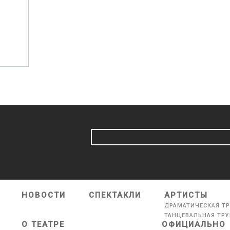
НОВОСТИ
СПЕКТАКЛИ
АРТИСТЫ
ДРАМАТИЧЕСКАЯ Т
ТАНЦЕВАЛЬНАЯ ТР
О ТЕАТРЕ
ОФИЦИАЛЬНО