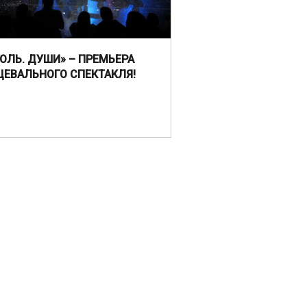
ГОЛЬ. ДУШИ» – ПРЕМЬЕРА
ЦЕВАЛЬНОГО СПЕКТАКЛЯ!