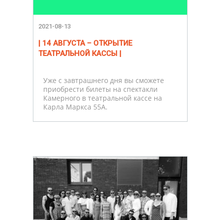
2021-08-13
| 14 АВГУСТА – ОТКРЫТИЕ
ТЕАТРАЛЬНОЙ КАССЫ |
Уже с завтрашнего дня вы сможете
приобрести билеты на спектакли
Камерного в театральной кассе на
Карла Маркса 55А.