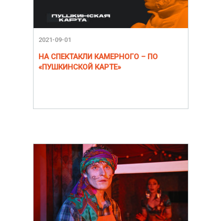
2021-09-01
НА СПЕКТАКЛИ КАМЕРНОГО – ПО
«ПУШКИНСКОЙ КАРТЕ»