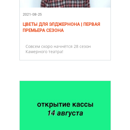
2021-08-25
ЦВЕТЫ ДЛЯ ЭЛДЖЕРНОНА | ПЕРВАЯ
ПРЕМЬЕРА СЕЗОНА
Совсем скоро начнётся 28 сезон
Камерного театра!