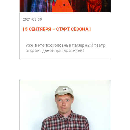
2021-08-30
| 5 СЕНТЯБРЯ – СТАРТ СЕЗОНА |
Уже в это воскресенье Камерный театр
откроет двери для зрителей!