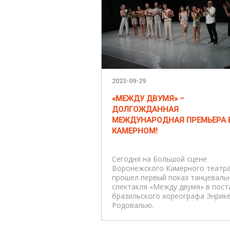
2023-09-29
«МЕЖДУ ДВУМЯ» –
ДОЛГОЖДАННАЯ
МЕЖДУНАРОДНАЯ ПРЕМЬЕРА 
КАМЕРНОМ!
Сегодня на Большой сцене
Воронежского Камерного театр
прошел первый показ танцеваль
спектакля «Между двумя» в пост
бразильского хореографа Энрик
Родовалью.