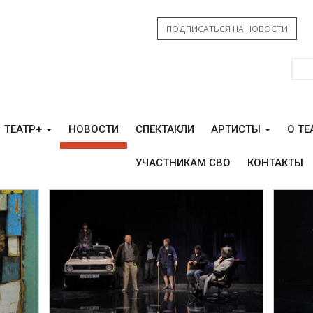
ПОДПИСАТЬСЯ НА НОВОСТИ
ТЕАТР+
НОВОСТИ
СПЕКТАКЛИ
АРТИСТЫ
О ТЕ
УЧАСТНИКАМ СВО
КОНТАКТЫ