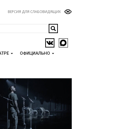
ВЕРСИЯ ДЛЯ СЛАБОВИДЯЩИХ
АТРЕ
ОФИЦИАЛЬНО