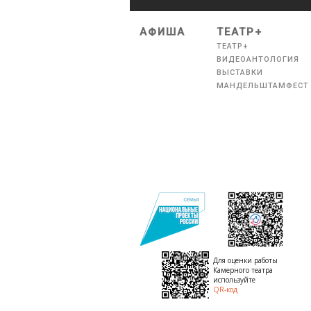
АФИША
ТЕАТР+
ТЕАТР+
ВИДЕОАНТОЛОГИЯ
ВЫСТАВКИ
МАНДЕЛЬШТАМФЕСТ
Для оценки работы
Камерного театра
используйте
QR-код