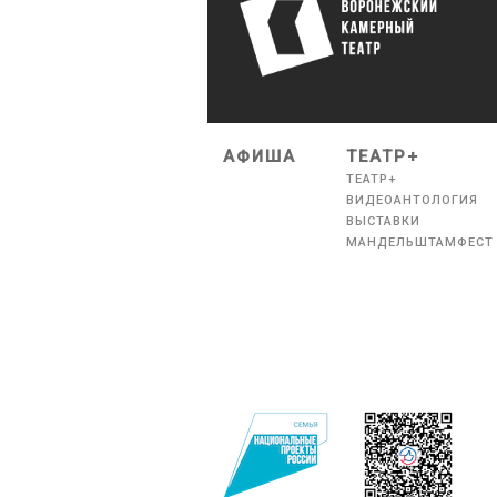
АФИША
ТЕАТР+
ТЕАТР+
ВИДЕОАНТОЛОГИЯ
ВЫСТАВКИ
МАНДЕЛЬШТАМФЕСТ