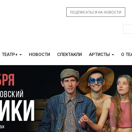
ПОДПИСАТЬСЯ НА НОВОСТИ
ТЕАТР+
НОВОСТИ
СПЕКТАКЛИ
АРТИСТЫ
О ТЕ
КАМ СВО
КОНТАКТЫ