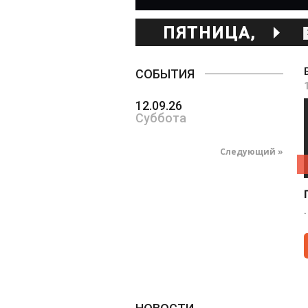
ПЯТНИЦА,
ИЮНЯ 26
СОБЫТИЯ
12.09.26
Суббота
Следующий »