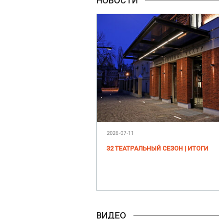
НОВОСТИ
2026-07-11
32 ТЕАТРАЛЬНЫЙ СЕЗОН | ИТОГИ
ВИДЕО