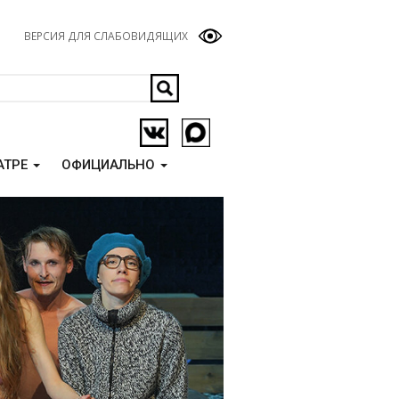
ВЕРСИЯ ДЛЯ СЛАБОВИДЯЩИХ
АТРЕ
ОФИЦИАЛЬНО