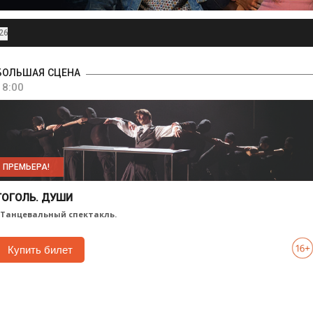
26
БОЛЬШАЯ СЦЕНА
18:00
ПРЕМЬЕРА!
ГОГОЛЬ. ДУШИ
. Танцевальный спектакль.
Купить билет