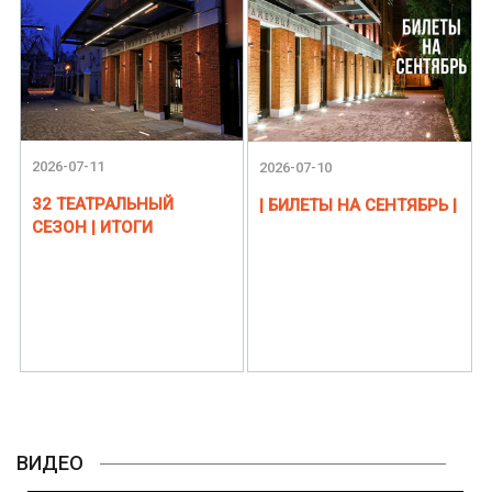
2026-07-11
2026-07-10
32 ТЕАТРАЛЬНЫЙ
| БИЛЕТЫ НА СЕНТЯБРЬ |
СЕЗОН | ИТОГИ
ВИДЕО