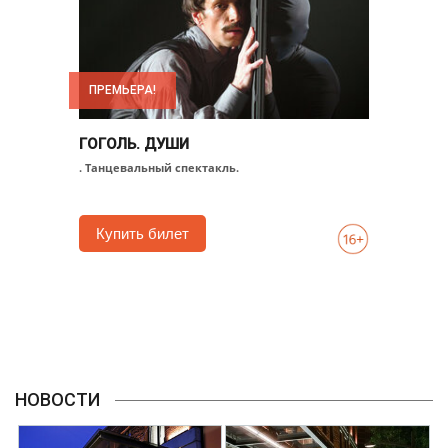
ПРЕМЬЕРА!
ГОГОЛЬ. ДУШИ
. Танцевальный спектакль.
Купить билет
НОВОСТИ