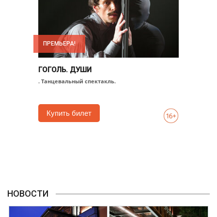
ПРЕМЬЕРА!
ГОГОЛЬ. ДУШИ
. Танцевальный спектакль.
Купить билет
НОВОСТИ