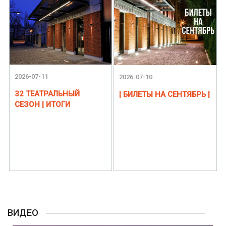
2026-07-11
2026-07-10
32 ТЕАТРАЛЬНЫЙ
| БИЛЕТЫ НА СЕНТЯБРЬ |
СЕЗОН | ИТОГИ
ВИДЕО