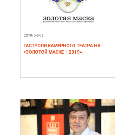
2019-04-08
ГАСТРОЛИ КАМЕРНОГО ТЕАТРА НА
«ЗОЛОТОЙ МАСКЕ – 2019»