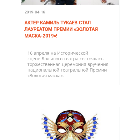
2019-04-16
АКТЕР КАМИЛЬ ТУКАЕВ СТАЛ
ЛАУРЕАТОМ ПРЕМИИ «ЗОЛОТАЯ
МАСКА-2019»!
16 апреля на Исторической
сцене Большого театра состоялась
торжественная церемония вручения
национальной театральной Премии
«Золотая маска».