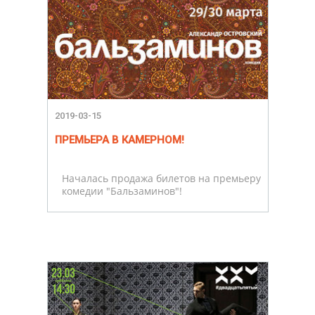
2019-03-15
ПРЕМЬЕРА В КАМЕРНОМ!
Началась продажа билетов на премьеру
комедии "Бальзаминов"!