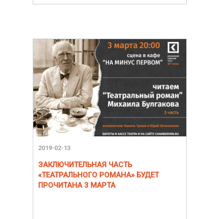
2019-02-13
ЗАКЛЮЧИТЕЛЬНАЯ ЧАСТЬ
«ТЕАТРАЛЬНОГО РОМАНА» БУДЕТ
ПРОЧИТАНА 3 МАРТА