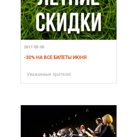
2017-05-30
-30% НА ВСЕ БИЛЕТЫ ИЮНЯ
Уважаемые зрители!