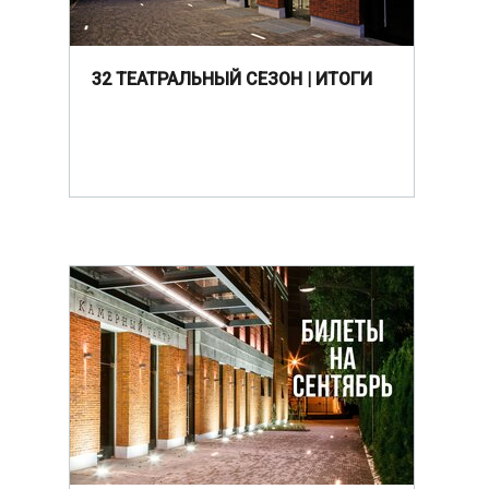
32 ТЕАТРАЛЬНЫЙ СЕЗОН | ИТОГИ