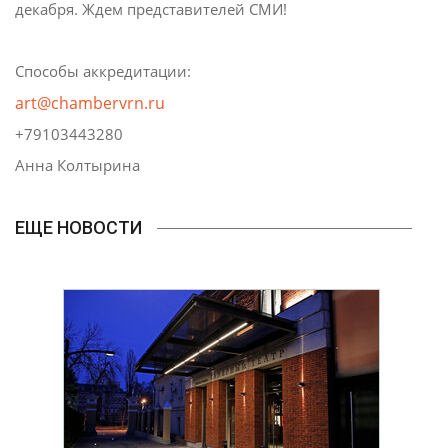
декабря. Ждем представителей СМИ!
Способы аккредитации:
art@chambervrn.ru
+79103443280
Анна Колтырина
ЕЩЕ НОВОСТИ