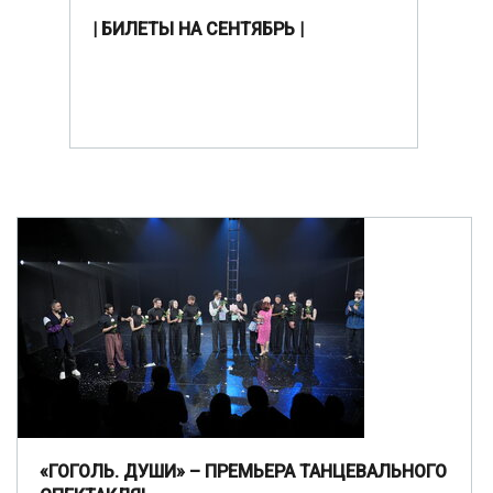
| БИЛЕТЫ НА СЕНТЯБРЬ |
«ГОГОЛЬ. ДУШИ» – ПРЕМЬЕРА ТАНЦЕВАЛЬНОГО