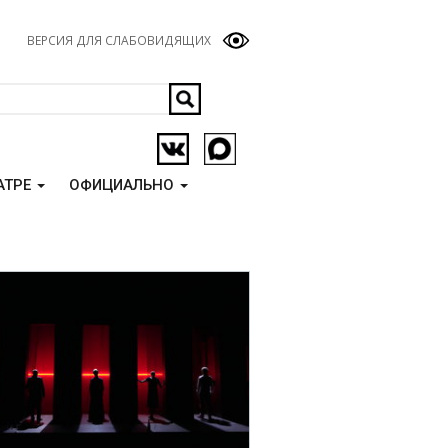
ВЕРСИЯ ДЛЯ СЛАБОВИДЯЩИХ
АТРЕ
ОФИЦИАЛЬНО