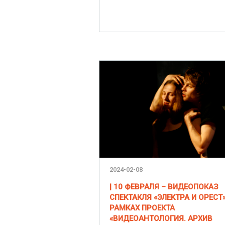
2024-02-08
| 10 ФЕВРАЛЯ – ВИДЕОПОКАЗ
СПЕКТАКЛЯ «ЭЛЕКТРА И ОРЕСТ»
РАМКАХ ПРОЕКТА
«ВИДЕОАНТОЛОГИЯ. АРХИВ