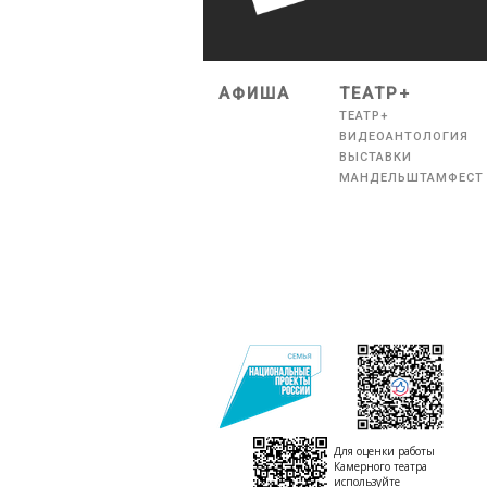
АФИША
ТЕАТР+
ТЕАТР+
ВИДЕОАНТОЛОГИЯ
ВЫСТАВКИ
МАНДЕЛЬШТАМФЕСТ
Для оценки работы
Камерного театра
используйте