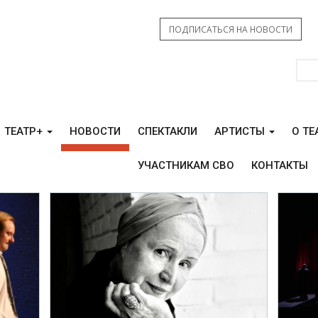
ПОДПИСАТЬСЯ НА НОВОСТИ
ТЕАТР+
НОВОСТИ
СПЕКТАКЛИ
АРТИСТЫ
О ТЕ
УЧАСТНИКАМ СВО
КОНТАКТЫ