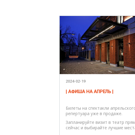
2024-02-19
| АФИША НА АПРЕЛЬ |
Билеты на спектакли апрельског
репертуара уже в продаже.
Запланируйте визит в театр пря
сейчас и выбирайте лучшие мест