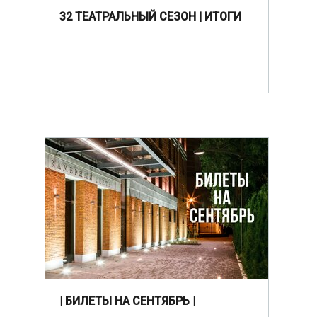
32 ТЕАТРАЛЬНЫЙ СЕЗОН | ИТОГИ
| БИЛЕТЫ НА СЕНТЯБРЬ |