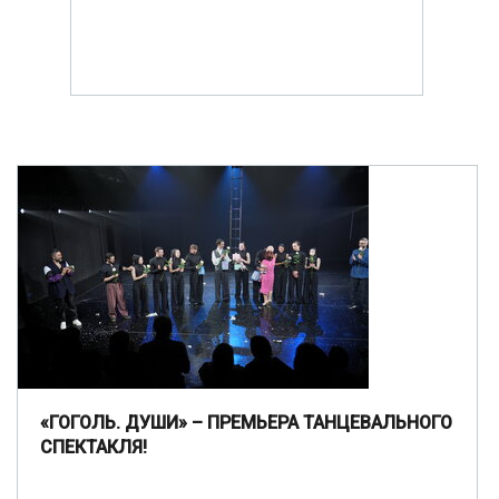
«ГОГОЛЬ. ДУШИ» – ПРЕМЬЕРА ТАНЦЕВАЛЬНОГО
СПЕКТАКЛЯ!