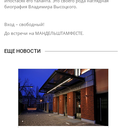
ипостасях его таланта. Это своего рода наглядная
биография Владимира Высоцкого.
Вход – свободный!
До встречи на МАНДЕЛЬШТАМФЕСТЕ.
ЕЩЕ НОВОСТИ