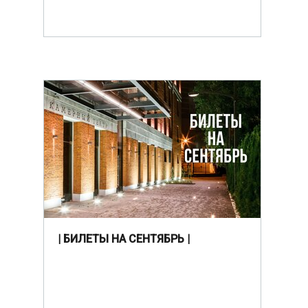
| БИЛЕТЫ НА СЕНТЯБРЬ |