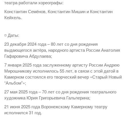
театра работали хореографы:
Константин Семёнов, Константин Мишин и Константин
Кейхель.
◽️ Даты:
23 декабря 2024 года – 80 лет со дня рождения
выдающегося актёра, народного артиста России Анатолия
Гафаровича Абдулаева;
7 января 2025 года заслуженному артисту России Андрею
Мирошникову исполнилось 55 лет, в связи с этой датой в
Камерном состоялся его творческий вечер «Старый Новый
“Альбом”»;
27 мая 2025 года – 70 лет со дня рождения театрального
художника Юрия Григорьевича Гальперина;
21 июня 2025 года Воронежскому Камерному театру
исполнился 31 год.