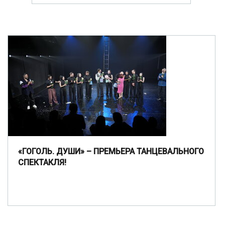
«ГОГОЛЬ. ДУШИ» – ПРЕМЬЕРА ТАНЦЕВАЛЬНОГО
СПЕКТАКЛЯ!