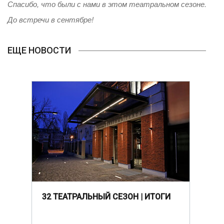
Спасибо, что были с нами в этом театральном сезоне.
До встречи в сентябре!
ЕЩЕ НОВОСТИ
32 ТЕАТРАЛЬНЫЙ СЕЗОН | ИТОГИ