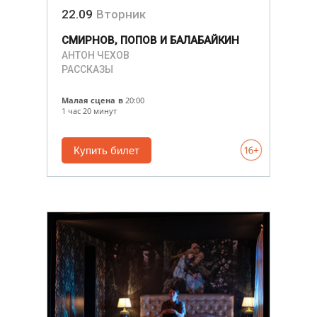
22.09
Вторник
СМИРНОВ, ПОПОВ И БАЛАБАЙКИН
АНТОН ЧЕХОВ
РАССКАЗЫ
Малая сцена
в
20:00
1 час 20 минут
Купить билет