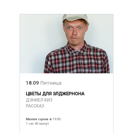
18.09
Пятница
ЦВЕТЫ ДЛЯ ЭЛДЖЕРНОНА
ДЭНИЕЛ КИЗ
РАССКАЗ
Малая сцена
в
19:00
1 час 40 минут