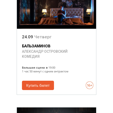
24.09
Четверг
БАЛЬЗАМИНОВ
АЛЕКСАНДР ОСТРОВСКИЙ
КОМЕДИЯ
Большая сцена
в
19:00
1 час 50 минут c одним антрактом
Купить билет