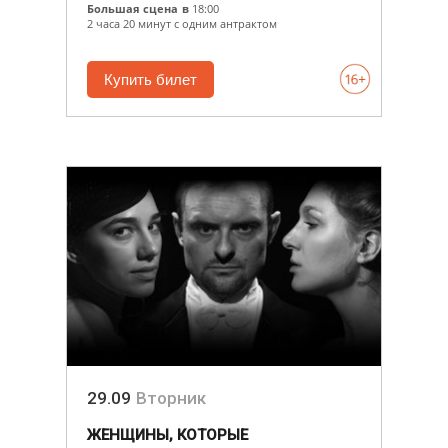
Большая сцена
в
18:00
2 часа 20 минут с одним антрактом
Купить билет
29.09
Вторник
ЖЕНЩИНЫ, КОТОРЫЕ