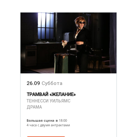
26.09
Суббота
ТРАМВАЙ «ЖЕЛАНИЕ»
ТЕННЕССИ УИЛЬЯМС
ДРАМА
Большая сцена
в
18:00
4 часа с двумя антрактами