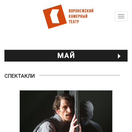
Toggl
Перейти
navig
к
основному
содержанию
МАЙ
СПЕКТАКЛИ