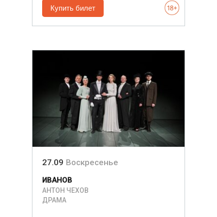
Купить билет
27.09
Воскресенье
ИВАНОВ
АНТОН ЧЕХОВ
ДРАМА