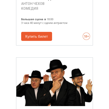
АНТОН ЧЕХОВ
КОМЕДИЯ
Большая сцена
в
18:00
3 часа 40 минут с одним антрактом
Купить билет