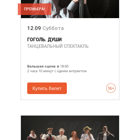
ПРЕМЬЕРА!
12.09
Суббота
ГОГОЛЬ. ДУШИ
ТАНЦЕВАЛЬНЫЙ СПЕКТАКЛЬ
Большая сцена
в
18:00
2 часа 10 минут с одним антрактом
Купить билет