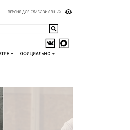
ВЕРСИЯ ДЛЯ СЛАБОВИДЯЩИХ
АТРЕ
ОФИЦИАЛЬНО