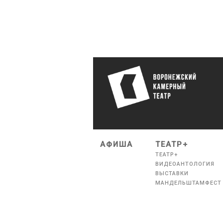
АФИША
ТЕАТР+
ТЕАТР+
ВИДЕОАНТОЛОГИЯ
ВЫСТАВКИ
МАНДЕЛЬШТАМФЕСТ