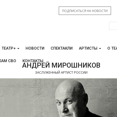
ПОДПИСАТЬСЯ НА НОВОСТИ
ТЕАТР+
НОВОСТИ
СПЕКТАКЛИ
АРТИСТЫ
О ТЕ
КАМ СВО
КОНТАКТЫ
АНДРЕЙ МИРОШНИКОВ
ЗАСЛУЖЕННЫЙ АРТИСТ РОССИИ