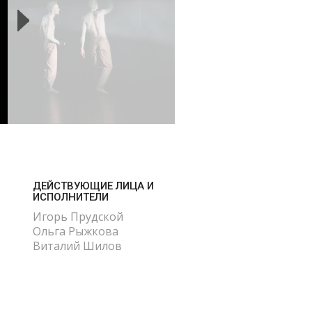
ДЕЙСТВУЮЩИЕ ЛИЦА И
ИСПОЛНИТЕЛИ
Игорь Прудской
Ольга Рыжкова
Виталий Шилов