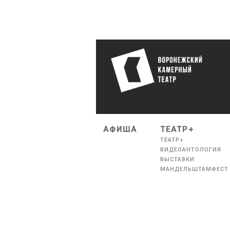
АФИША
ТЕАТР+
ТЕАТР+
ВИДЕОАНТОЛОГИЯ
ВЫСТАВКИ
МАНДЕЛЬШТАМФЕСТ