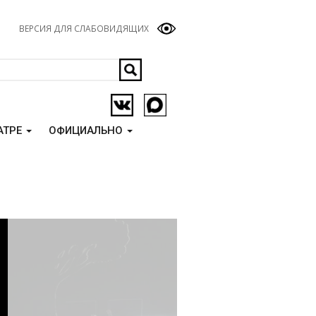
ВЕРСИЯ ДЛЯ СЛАБОВИДЯЩИХ
АТРЕ
ОФИЦИАЛЬНО