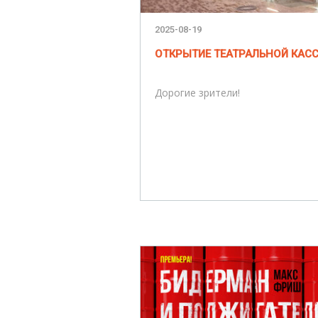
2025-08-19
ОТКРЫТИЕ ТЕАТРАЛЬНОЙ КАС
Дорогие зрители!