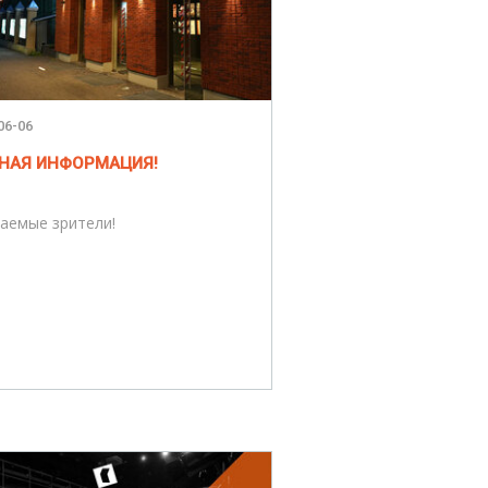
06-06
НАЯ ИНФОРМАЦИЯ!
аемые зрители!