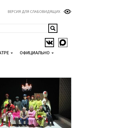
ВЕРСИЯ ДЛЯ СЛАБОВИДЯЩИХ
АТРЕ
ОФИЦИАЛЬНО