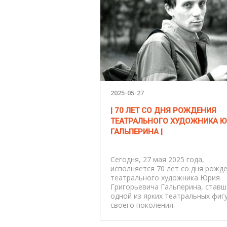
2025-05-27
| 70 ЛЕТ СО ДНЯ РОЖДЕНИЯ
ТЕАТРАЛЬНОГО ХУДОЖНИКА 
ГАЛЬПЕРИНА |
Сегодня, 27 мая 2025 года,
исполняется 70 лет со дня рожд
театрального художника Юрия
Григорьевича Гальперина, ставш
одной из ярких театральных фиг
своего поколения.