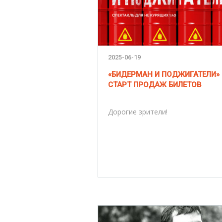
2025-06-19
«БИДЕРМАН И ПОДЖИГАТЕЛИ» 
CТАРТ ПРОДАЖ БИЛЕТОВ
Дорогие зрители!