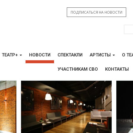
ПОДПИСАТЬСЯ НА НОВОСТИ
ТЕАТР+
НОВОСТИ
СПЕКТАКЛИ
АРТИСТЫ
О ТЕ
УЧАСТНИКАМ СВО
КОНТАКТЫ