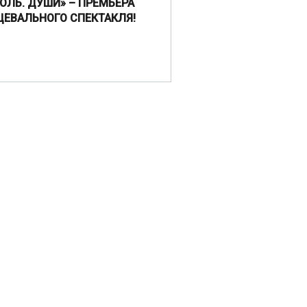
ГОЛЬ. ДУШИ» – ПРЕМЬЕРА
ЦЕВАЛЬНОГО СПЕКТАКЛЯ!