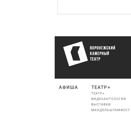
АФИША
ТЕАТР+
ТЕАТР+
ВИДЕОАНТОЛОГИЯ
ВЫСТАВКИ
МАНДЕЛЬШТАМФЕСТ