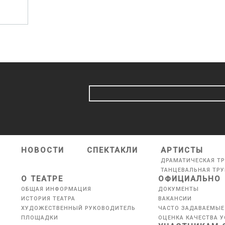
НОВОСТИ
СПЕКТАКЛИ
АРТИСТЫ
ДРАМАТИЧЕСКАЯ Т
ТАНЦЕВАЛЬНАЯ ТР
О ТЕАТРЕ
ОФИЦИАЛЬНО
ОБЩАЯ ИНФОРМАЦИЯ
ДОКУМЕНТЫ
ИСТОРИЯ ТЕАТРА
ВАКАНСИИ
ХУДОЖЕСТВЕННЫЙ РУКОВОДИТЕЛЬ
ЧАСТО ЗАДАВАЕМЫЕ
ПЛОЩАДКИ
ОЦЕНКА КАЧЕСТВА У