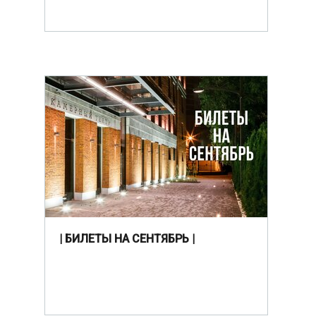
| БИЛЕТЫ НА СЕНТЯБРЬ |