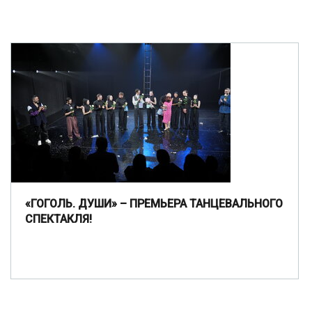
«ГОГОЛЬ. ДУШИ» – ПРЕМЬЕРА ТАНЦЕВАЛЬНОГО
СПЕКТАКЛЯ!