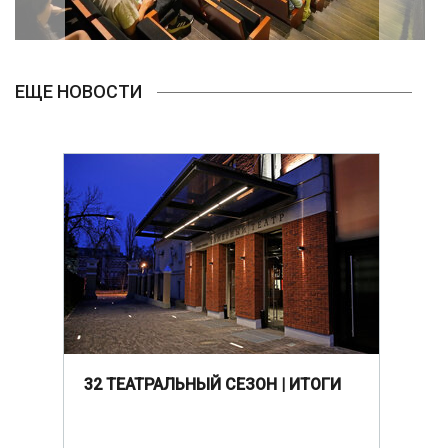
ЕЩЕ НОВОСТИ
32 ТЕАТРАЛЬНЫЙ СЕЗОН | ИТОГИ