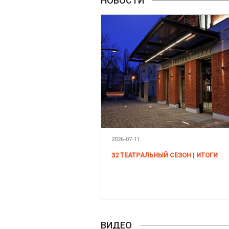
НОВОСТИ
2026-07-11
32 ТЕАТРАЛЬНЫЙ СЕЗОН | ИТОГИ
ВИДЕО