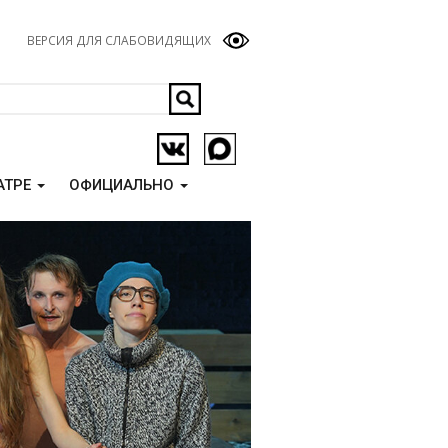
ВЕРСИЯ ДЛЯ СЛАБОВИДЯЩИХ
АТРЕ
ОФИЦИАЛЬНО