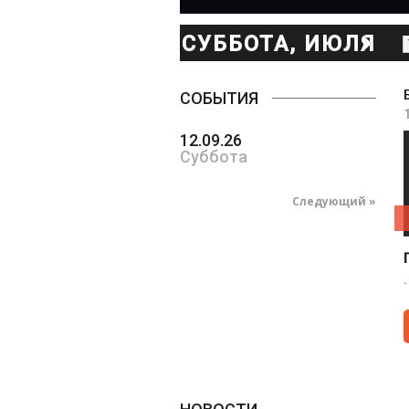
СУББОТА, ИЮЛЯ
11
СОБЫТИЯ
12.09.26
Суббота
Следующий »