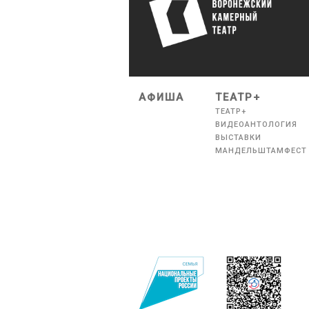
АФИША
ТЕАТР+
ТЕАТР+
ВИДЕОАНТОЛОГИЯ
ВЫСТАВКИ
МАНДЕЛЬШТАМФЕСТ