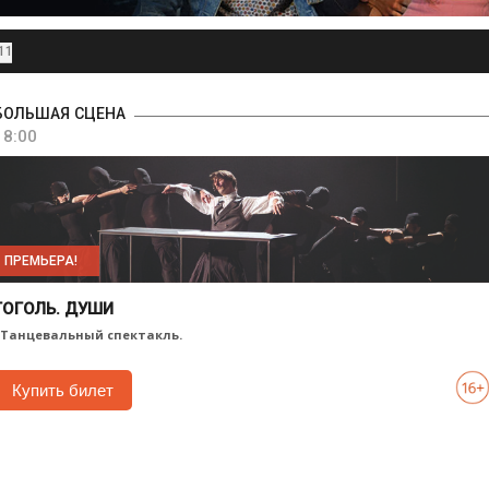
11
БОЛЬШАЯ СЦЕНА
18:00
ПРЕМЬЕРА!
ГОГОЛЬ. ДУШИ
. Танцевальный спектакль.
Купить билет