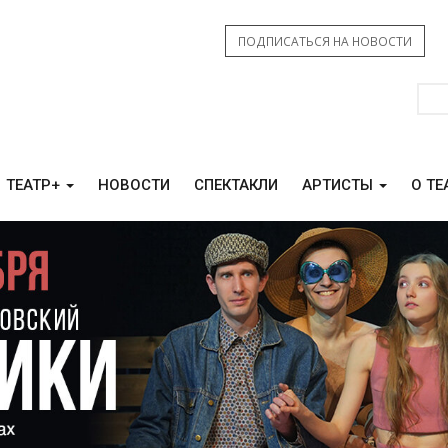
ПОДПИСАТЬСЯ НА НОВОСТИ
ТЕАТР+
НОВОСТИ
СПЕКТАКЛИ
АРТИСТЫ
О ТЕ
КАМ СВО
КОНТАКТЫ