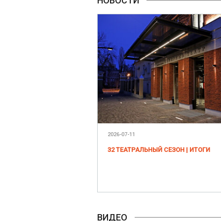
НОВОСТИ
2026-07-11
32 ТЕАТРАЛЬНЫЙ СЕЗОН | ИТОГИ
ВИДЕО