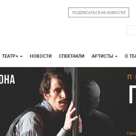
ПОДПИСАТЬСЯ НА НОВОСТИ
ТЕАТР+
НОВОСТИ
СПЕКТАКЛИ
АРТИСТЫ
О ТЕ
КАМ СВО
КОНТАКТЫ