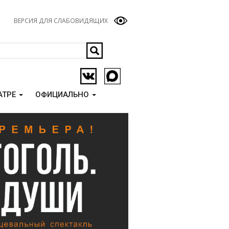
ВЕРСИЯ ДЛЯ СЛАБОВИДЯЩИХ
АТРЕ
ОФИЦИАЛЬНО