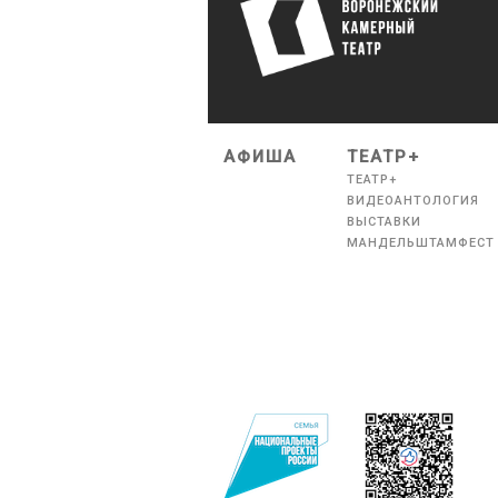
АФИША
ТЕАТР+
ТЕАТР+
ВИДЕОАНТОЛОГИЯ
ВЫСТАВКИ
МАНДЕЛЬШТАМФЕСТ