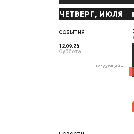
ЧЕТВЕРГ, ИЮЛЯ
9
СОБЫТИЯ
12.09.26
Суббота
Следующий »