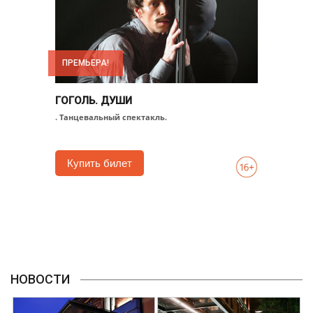
ПРЕМЬЕРА!
ГОГОЛЬ. ДУШИ
. Танцевальный спектакль.
Купить билет
НОВОСТИ