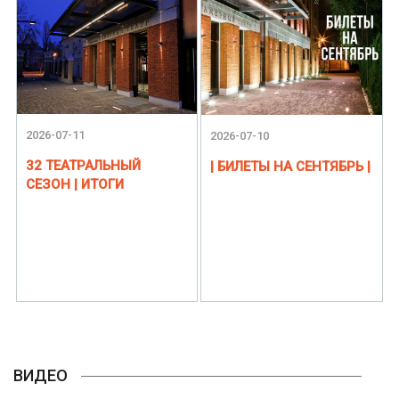
2026-07-11
2026-07-10
32 ТЕАТРАЛЬНЫЙ
| БИЛЕТЫ НА СЕНТЯБРЬ |
СЕЗОН | ИТОГИ
ВИДЕО