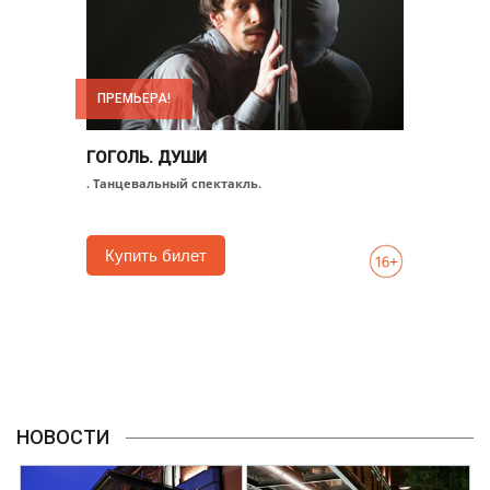
ПРЕМЬЕРА!
ГОГОЛЬ. ДУШИ
. Танцевальный спектакль.
Купить билет
НОВОСТИ