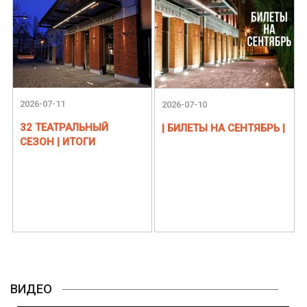
2026-07-11
2026-07-10
32 ТЕАТРАЛЬНЫЙ
| БИЛЕТЫ НА СЕНТЯБРЬ |
СЕЗОН | ИТОГИ
ВИДЕО