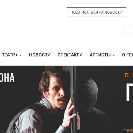
ПОДПИСАТЬСЯ НА НОВОСТИ
ТЕАТР+
НОВОСТИ
СПЕКТАКЛИ
АРТИСТЫ
О ТЕ
КАМ СВО
КОНТАКТЫ