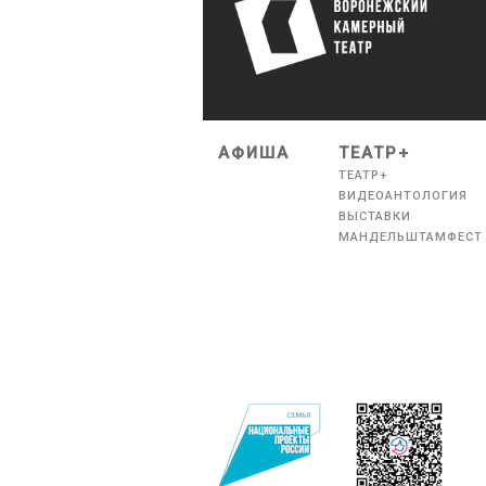
АФИША
ТЕАТР+
ТЕАТР+
ВИДЕОАНТОЛОГИЯ
ВЫСТАВКИ
МАНДЕЛЬШТАМФЕСТ