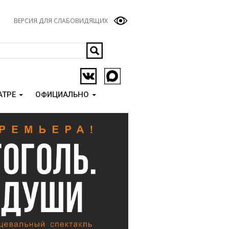
ВЕРСИЯ ДЛЯ СЛАБОВИДЯЩИХ
АТРЕ
ОФИЦИАЛЬНО