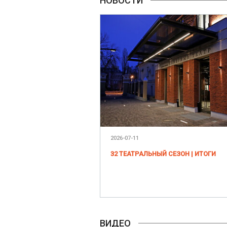
НОВОСТИ
2026-07-11
32 ТЕАТРАЛЬНЫЙ СЕЗОН | ИТОГИ
ВИДЕО