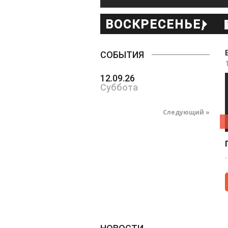
ВОСКРЕСЕНЬЕ,
ИЮЛЯ 13
СОБЫТИЯ
12.09.26
Суббота
Следующий »