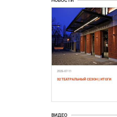
НОВОСТИ
2026-07-11
32 ТЕАТРАЛЬНЫЙ СЕЗОН | ИТОГИ
ВИДЕО