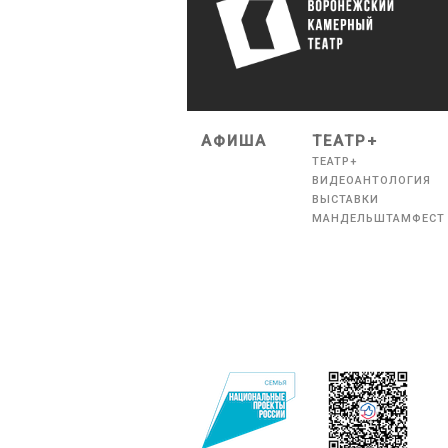
АФИША
ТЕАТР+
ТЕАТР+
ВИДЕОАНТОЛОГИЯ
ВЫСТАВКИ
МАНДЕЛЬШТАМФЕСТ