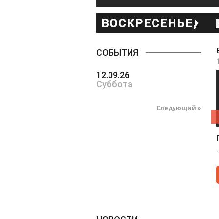
ВОСКРЕСЕНЬЕ,
МАРТА 23
СОБЫТИЯ
12.09.26
Суббота
Следующий »