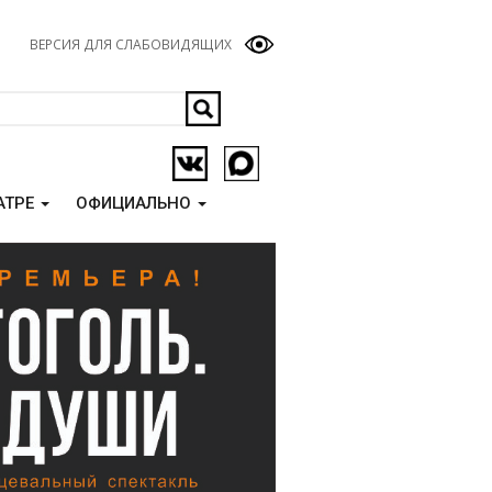
ВЕРСИЯ ДЛЯ СЛАБОВИДЯЩИХ
АТРЕ
ОФИЦИАЛЬНО