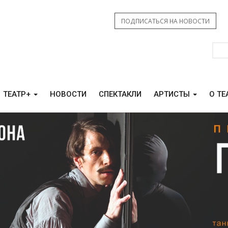
ПОДПИСАТЬСЯ НА НОВОСТИ
ТЕАТР+
НОВОСТИ
СПЕКТАКЛИ
АРТИСТЫ
О ТЕ
КАМ СВО
КОНТАКТЫ