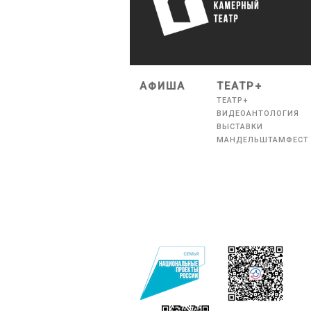
АФИША
ТЕАТР+
ТЕАТР+
ВИДЕОАНТОЛОГИЯ
ВЫСТАВКИ
МАНДЕЛЬШТАМФЕСТ