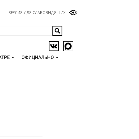
ВЕРСИЯ ДЛЯ СЛАБОВИДЯЩИХ
АТРЕ
ОФИЦИАЛЬНО