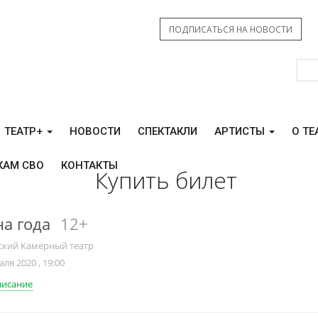
ПОДПИСАТЬСЯ НА НОВОСТИ
ТЕАТР+
НОВОСТИ
СПЕКТАКЛИ
АРТИСТЫ
О ТЕ
КАМ СВО
КОНТАКТЫ
Купить билет