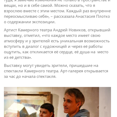
вещах, но и в себе самой. Можно сказать, что я
взрослею вместе с этим местом. Каждый раз внутренне
переосмысливаю себя», – рассказала Анастасия Плотко
о содержании экспозиции.
Артист Камерного театра Андрей Новиков, открывший
выставку, отметил, «что каждое место имеет свою
атмосферу и у зрителей есть уникальная возможность
вступить в диалог с художницей и через её работы
ощутить, как откликается её сердце, её душа на место
из её детства».
Выставку могут увидеть зрители, пришедшие на
спектакли Камерного театра. Арт-галерея открывается
за час до начала спектакля.