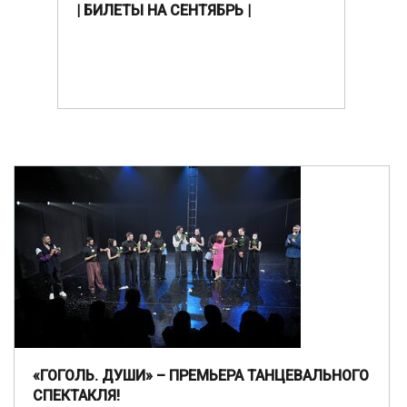
| БИЛЕТЫ НА СЕНТЯБРЬ |
«ГОГОЛЬ. ДУШИ» – ПРЕМЬЕРА ТАНЦЕВАЛЬНОГО
СПЕКТАКЛЯ!