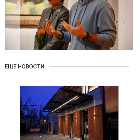
ЕЩЕ НОВОСТИ