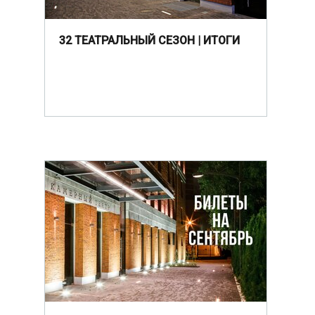
32 ТЕАТРАЛЬНЫЙ СЕЗОН | ИТОГИ