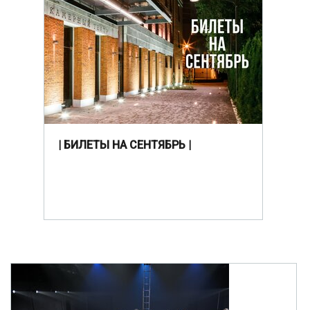
| БИЛЕТЫ НА СЕНТЯБРЬ |