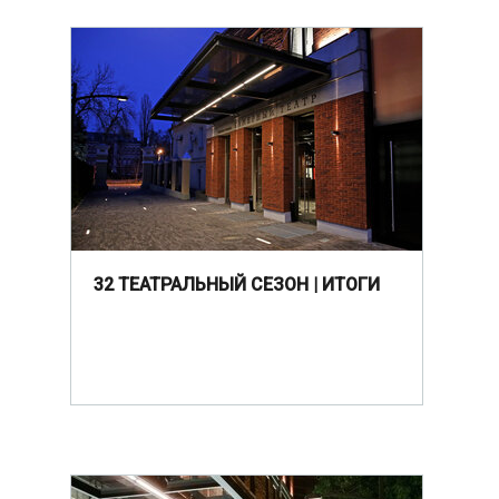
32 ТЕАТРАЛЬНЫЙ СЕЗОН | ИТОГИ