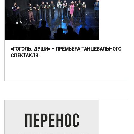
«ГОГОЛЬ. ДУШИ» – ПРЕМЬЕРА ТАНЦЕВАЛЬНОГО
СПЕКТАКЛЯ!