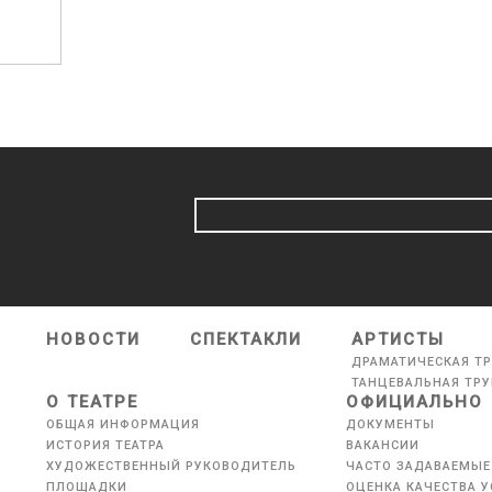
НОВОСТИ
СПЕКТАКЛИ
АРТИСТЫ
ДРАМАТИЧЕСКАЯ Т
ТАНЦЕВАЛЬНАЯ ТР
О ТЕАТРЕ
ОФИЦИАЛЬНО
ОБЩАЯ ИНФОРМАЦИЯ
ДОКУМЕНТЫ
ИСТОРИЯ ТЕАТРА
ВАКАНСИИ
ХУДОЖЕСТВЕННЫЙ РУКОВОДИТЕЛЬ
ЧАСТО ЗАДАВАЕМЫЕ
ПЛОЩАДКИ
ОЦЕНКА КАЧЕСТВА У