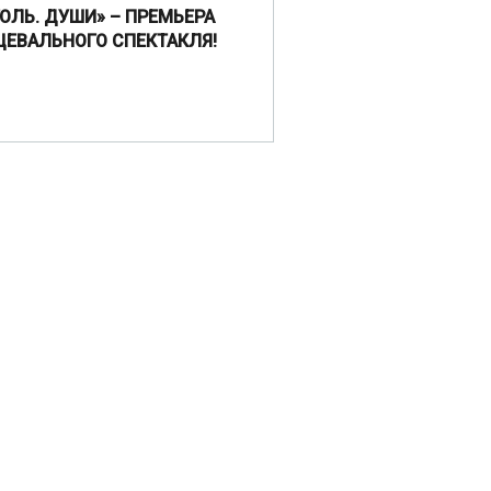
ГОЛЬ. ДУШИ» – ПРЕМЬЕРА
ЦЕВАЛЬНОГО СПЕКТАКЛЯ!