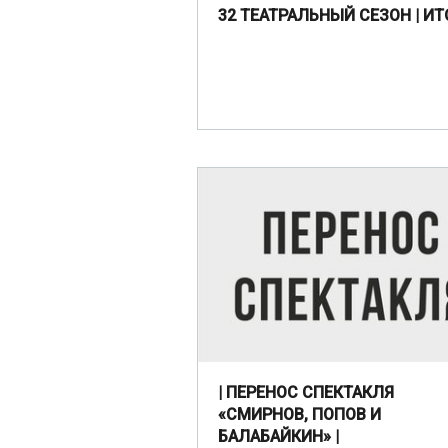
32 ТЕАТРАЛЬНЫЙ СЕЗОН | ИТ
| ПЕРЕНОС СПЕКТАКЛЯ
«СМИРНОВ, ПОПОВ И
БАЛАБАЙКИН» |