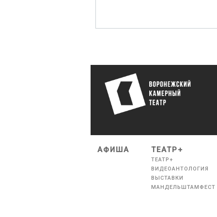
АФИША
ТЕАТР+
ТЕАТР+
ВИДЕОАНТОЛОГИЯ
ВЫСТАВКИ
МАНДЕЛЬШТАМФЕСТ