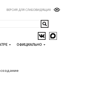
ВЕРСИЯ ДЛЯ СЛАБОВИДЯЩИХ
АТРЕ
ОФИЦИАЛЬНО
 создание