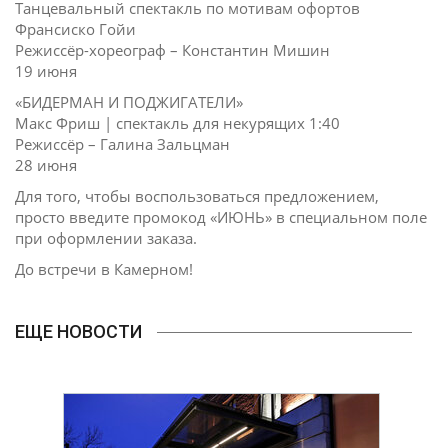
Танцевальный спектакль по мотивам офортов
Франсиско Гойи
Режиссёр-хореограф – Константин Мишин
19 июня
«БИДЕРМАН И ПОДЖИГАТЕЛИ»
Макс Фриш | спектакль для некурящих 1:40
Режиссёр – Галина Зальцман
28 июня
Для того, чтобы воспользоваться предложением,
просто введите промокод «ИЮНЬ» в специальном поле
при оформлении заказа.
До встречи в Камерном!
ЕЩЕ НОВОСТИ