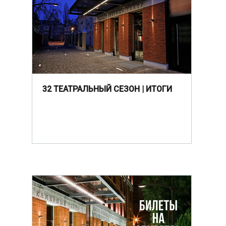
32 ТЕАТРАЛЬНЫЙ СЕЗОН | ИТОГИ