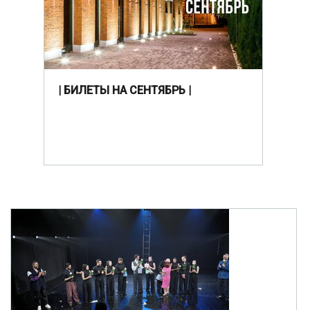
| БИЛЕТЫ НА СЕНТЯБРЬ |